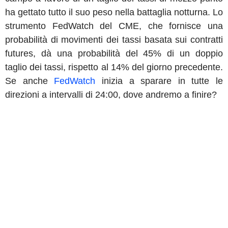
ha gettato tutto il suo peso nella battaglia notturna. Lo
strumento FedWatch del CME, che fornisce una
probabilità di movimenti dei tassi basata sui contratti
futures, dà una probabilità del 45% di un doppio
taglio dei tassi, rispetto al 14% del giorno precedente.
Se anche
FedWatch
inizia a sparare in tutte le
direzioni a intervalli di 24:00, dove andremo a finire?