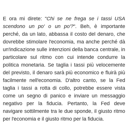
E ora mi direte: "
Chi se ne frega se i tassi USA
scendono un po' o un po'?
". Beh, è importante
perché, da un lato, abbassa il costo del denaro, che
dovrebbe stimolare l'economia, ma anche perché dà
un'indicazione sulle intenzioni della banca centrale, in
particolare sul ritmo con cui intende condurre la
politica monetaria. Se taglia i tassi più velocemente
del previsto, il denaro sarà più economico e fluirà più
facilmente nell'economia. D'altro canto, se la Fed
taglia i tassi a rotta di collo, potrebbe essere vista
come un segno di panico e inviare un messaggio
negativo per la fiducia. Pertanto, la Fed deve
navigare sottilmente tra le due sponde, il giusto ritmo
per l'economia e il giusto ritmo per la fiducia.