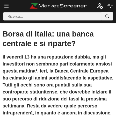
Borsa di Italia: una banca
centrale e si riparte?
Il venerdì 13 ha una reputazione dubbia, ma gli
investitori non sembrano particolarmente ansiosi
questa mattina*. Ieri, la Banca Centrale Europea
ha calmato gli animi soddisfacendo le aspettative.
Tutti gli occhi sono ora puntati sulla sua
controparte statunitense, che dovrebbe iniziare il
suo percorso di riduzione dei tassi la prossima
settimana. Resta da vedere quale percorso
intraprenderà, in quanto è ancora in discussione,