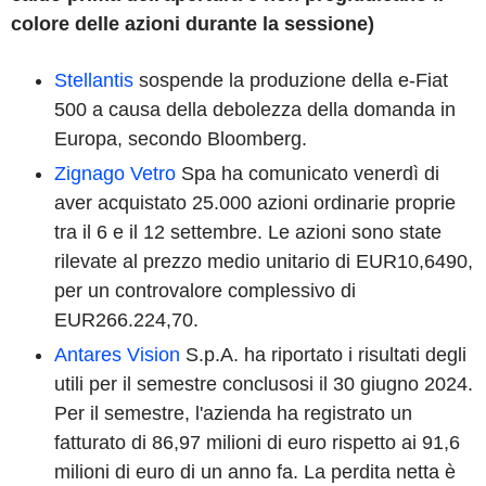
colore delle azioni durante la sessione)
Stellantis
sospende la produzione della e-Fiat
500 a causa della debolezza della domanda in
Europa, secondo Bloomberg.
Zignago Vetro
Spa ha comunicato venerdì di
aver acquistato 25.000 azioni ordinarie proprie
tra il 6 e il 12 settembre. Le azioni sono state
rilevate al prezzo medio unitario di EUR10,6490,
per un controvalore complessivo di
EUR266.224,70.
Antares Vision
S.p.A. ha riportato i risultati degli
utili per il semestre conclusosi il 30 giugno 2024.
Per il semestre, l'azienda ha registrato un
fatturato di 86,97 milioni di euro rispetto ai 91,6
milioni di euro di un anno fa. La perdita netta è