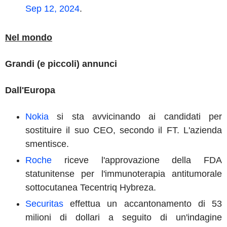
Sep 12, 2024
.
Nel mondo
Grandi (e piccoli) annunci
Dall'Europa
Nokia
si sta avvicinando ai candidati per
sostituire il suo CEO, secondo il FT. L'azienda
smentisce.
Roche
riceve l'approvazione della FDA
statunitense per l'immunoterapia antitumorale
sottocutanea Tecentriq Hybreza.
Securitas
effettua un accantonamento di 53
milioni di dollari a seguito di un'indagine