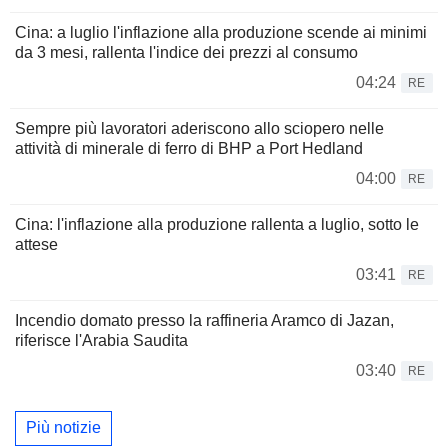
Cina: a luglio l'inflazione alla produzione scende ai minimi
da 3 mesi, rallenta l'indice dei prezzi al consumo
04:24
RE
Sempre più lavoratori aderiscono allo sciopero nelle
attività di minerale di ferro di BHP a Port Hedland
04:00
RE
Cina: l'inflazione alla produzione rallenta a luglio, sotto le
attese
03:41
RE
Incendio domato presso la raffineria Aramco di Jazan,
riferisce l'Arabia Saudita
03:40
RE
Più notizie