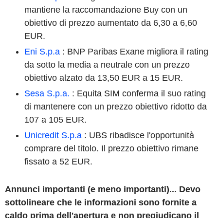
mantiene la raccomandazione Buy con un
obiettivo di prezzo aumentato da 6,30 a 6,60
EUR.
Eni S.p.a
: BNP Paribas Exane migliora il rating
da sotto la media a neutrale con un prezzo
obiettivo alzato da 13,50 EUR a 15 EUR.
Sesa S.p.a.
: Equita SIM conferma il suo rating
di mantenere con un prezzo obiettivo ridotto da
107 a 105 EUR.
Unicredit S.p.a
:
UBS ribadisce l'opportunità
comprare del titolo. Il prezzo obiettivo rimane
fissato a 52 EUR.
Annunci importanti (e meno importanti)... Devo
sottolineare che le informazioni sono fornite a
caldo prima dell'apertura e non pregiudicano il