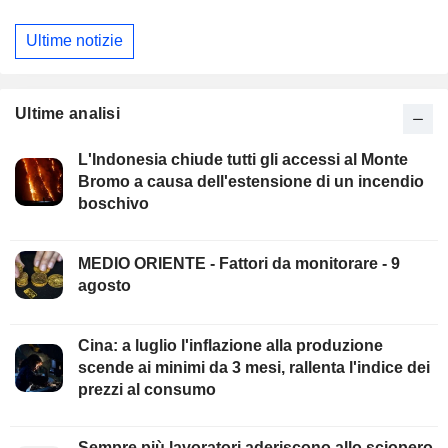
Ultime notizie
Ultime analisi
L'Indonesia chiude tutti gli accessi al Monte
Bromo a causa dell'estensione di un incendio
boschivo
MEDIO ORIENTE - Fattori da monitorare - 9
agosto
Cina: a luglio l'inflazione alla produzione
scende ai minimi da 3 mesi, rallenta l'indice dei
prezzi al consumo
Sempre più lavoratori aderiscono allo sciopero