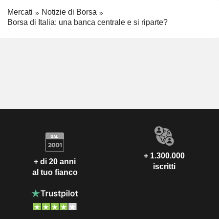
Mercati
Notizie di Borsa
Borsa di Italia: una banca centrale e si riparte?
+ 1.300.000
+ di 20 anni
iscritti
al tuo fianco