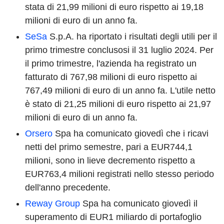
stata di 21,99 milioni di euro rispetto ai 19,18
milioni di euro di un anno fa.
SeSa
S.p.A. ha riportato i risultati degli utili per il
primo trimestre conclusosi il 31 luglio 2024. Per
il primo trimestre, l'azienda ha registrato un
fatturato di 767,98 milioni di euro rispetto ai
767,49 milioni di euro di un anno fa. L'utile netto
è stato di 21,25 milioni di euro rispetto ai 21,97
milioni di euro di un anno fa.
Orsero
Spa ha comunicato giovedì che i ricavi
netti del primo semestre, pari a EUR744,1
milioni, sono in lieve decremento rispetto a
EUR763,4 milioni registrati nello stesso periodo
dell'anno precedente.
Reway Group
Spa ha comunicato giovedì il
superamento di EUR1 miliardo di portafoglio