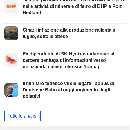
nelle attività di minerale di ferro di BHP a Port
Hedland
Cina: l'inflazione alla produzione rallenta a
luglio, sotto le attese
Ex dipendente di SK Hynix condannato al
carcere per fuga di informazioni verso
un'azienda cinese, riferisce Yonhap
Il ministro tedesco vuole legare i bonus di
Deutsche Bahn al raggiungimento degli
obiettivi
Tutte le analisi