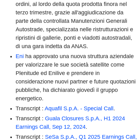
ordini, al lordo della quota prodotta finora nel
terzo trimestre, grazie all'aggiudicazione da
parte della controllata Manutenzioni Generali
Autostrade, specializzata nelle ristrutturazioni e
ripristini di gallerie, ponti e viadotti autostradali,
di una gara indetta da ANAS.
Eni
ha approvato una nuova struttura aziendale
per valorizzare le sue società satellite come
Plenitude ed Enilive e prendere in
considerazione nuovi partner e future quotazioni
pubbliche, ha dichiarato giovedì il gruppo
energetico.
Transcript :
Aquafil S.p.A. - Special Call
.
Transcript :
Guala Closures S.p.A., H1 2024
Earnings Call, Sep 12, 2024
.
Transcript :
SeSa S.p.A., Q1 2025 Earnings Call,