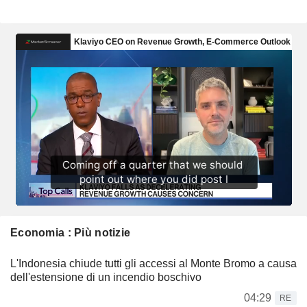
Economia : Più notizie
L'Indonesia chiude tutti gli accessi al Monte Bromo a causa
dell'estensione di un incendio boschivo
04:29
RE