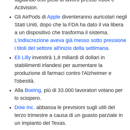
Activision.
Gli AirPods di
Apple
diventeranno auricolari negli
Stati Uniti, dopo che la FDA ha dato il via libera
a un dispositivo che trasforma il sistema.
L'indiscrezione aveva già messo sotto pressione
i titoli del settore all'inizio della settimana.
Eli Lilly
investirà 1,8 miliardi di dollari in
stabilimenti irlandesi per aumentare la
produzione di farmaci contro l'Alzheimer e
l'obesità.
Alla
Boeing
, più di 33.000 lavoratori votano per
lo sciopero.
Dow Inc.
abbassa le previsioni sugli utili del
terzo trimestre a causa di un guasto parziale in
un impianto del Texas.