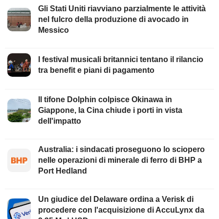
Gli Stati Uniti riavviano parzialmente le attività
nel fulcro della produzione di avocado in
Messico
I festival musicali britannici tentano il rilancio
tra benefit e piani di pagamento
Il tifone Dolphin colpisce Okinawa in
Giappone, la Cina chiude i porti in vista
dell'impatto
Australia: i sindacati proseguono lo sciopero
nelle operazioni di minerale di ferro di BHP a
Port Hedland
Un giudice del Delaware ordina a Verisk di
procedere con l'acquisizione di AccuLynx da