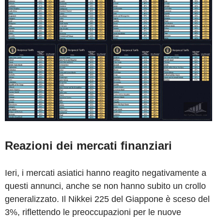
Reazioni dei mercati finanziari
Ieri, i mercati asiatici hanno reagito negativamente a
questi annunci, anche se non hanno subito un crollo
generalizzato. Il Nikkei 225 del Giappone è sceso del
3%, riflettendo le preoccupazioni per le nuove