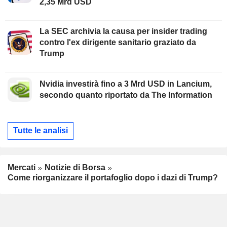
2,35 Mrd USD
La SEC archivia la causa per insider trading
contro l'ex dirigente sanitario graziato da
Trump
Nvidia investirà fino a 3 Mrd USD in Lancium,
secondo quanto riportato da The Information
Tutte le analisi
Mercati
Notizie di Borsa
Come riorganizzare il portafoglio dopo i dazi di Trump?