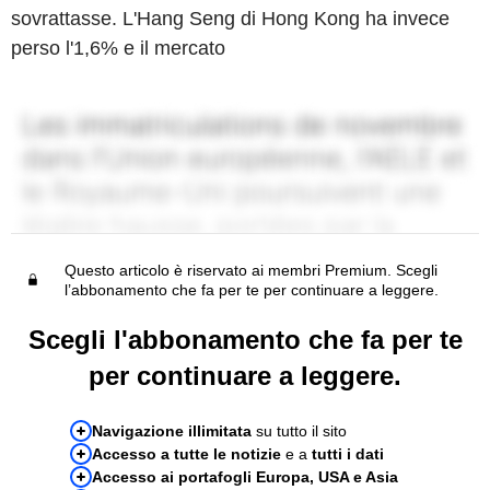
sovrattasse. L'Hang Seng di Hong Kong ha invece
perso l'1,6% e il mercato
Questo articolo è riservato ai membri Premium. Scegli
l’abbonamento che fa per te per continuare a leggere.
Scegli l'abbonamento che fa per te
per continuare a leggere.
Navigazione illimitata
su tutto il sito
Accesso a tutte le notizie
e a
tutti i dati
Accesso ai portafogli Europa, USA e Asia