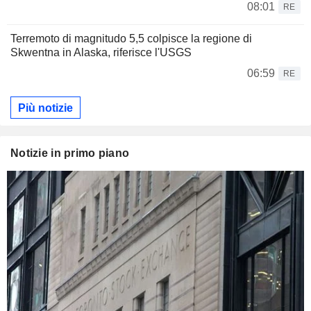
08:01
RE
Terremoto di magnitudo 5,5 colpisce la regione di
Skwentna in Alaska, riferisce l'USGS
06:59
RE
Più notizie
Notizie in primo piano