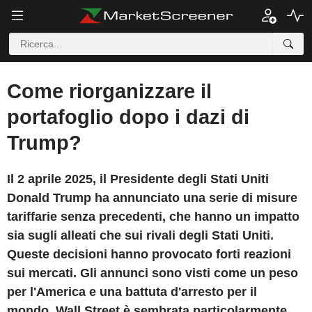
Come riorganizzare il
portafoglio dopo i dazi di
Trump?
Il 2 aprile 2025, il Presidente degli Stati Uniti
Donald Trump ha annunciato una serie di misure
tariffarie senza precedenti, che hanno un impatto
sia sugli alleati che sui rivali degli Stati Uniti.
Queste decisioni hanno provocato forti reazioni
sui mercati. Gli annunci sono visti come un peso
per l'America e una battuta d'arresto per il
mondo. Wall Street è sembrata particolarmente