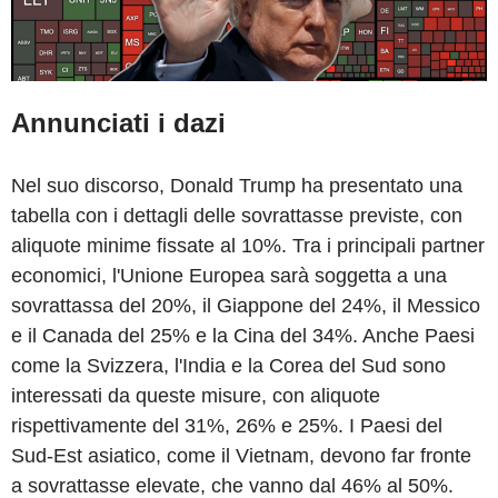
Annunciati i dazi
Nel suo discorso, Donald Trump ha presentato una
tabella con i dettagli delle sovrattasse previste, con
aliquote minime fissate al 10%. Tra i principali partner
economici, l'Unione Europea sarà soggetta a una
sovrattassa del 20%, il Giappone del 24%, il Messico
e il Canada del 25% e la Cina del 34%. Anche Paesi
come la Svizzera, l'India e la Corea del Sud sono
interessati da queste misure, con aliquote
rispettivamente del 31%, 26% e 25%. I Paesi del
Sud-Est asiatico, come il Vietnam, devono far fronte
a sovrattasse elevate, che vanno dal 46% al 50%.