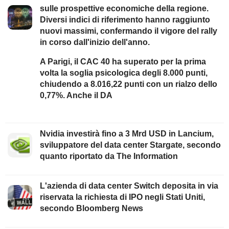
sulle prospettive economiche della regione.
Diversi indici di riferimento hanno raggiunto
nuovi massimi, confermando il vigore del rally
in corso dall'inizio dell'anno.
A Parigi, il CAC 40 ha superato per la prima
volta la soglia psicologica degli 8.000 punti,
chiudendo a 8.016,22 punti con un rialzo dello
0,77%. Anche il DA
Nvidia investirà fino a 3 Mrd USD in Lancium,
sviluppatore del data center Stargate, secondo
quanto riportato da The Information
L'azienda di data center Switch deposita in via
riservata la richiesta di IPO negli Stati Uniti,
secondo Bloomberg News