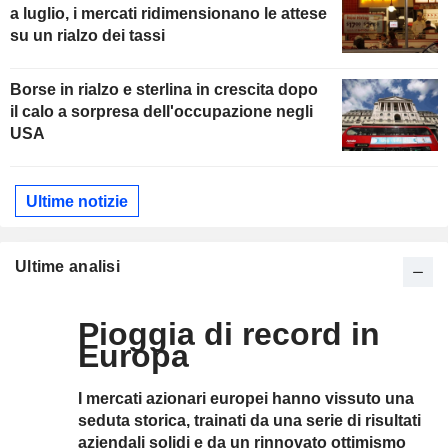
a luglio, i mercati ridimensionano le attese
su un rialzo dei tassi
Borse in rialzo e sterlina in crescita dopo
il calo a sorpresa dell'occupazione negli
USA
Ultime notizie
Ultime analisi
Pioggia di record in
Europa
I mercati azionari europei hanno vissuto una
seduta storica, trainati da una serie di risultati
aziendali solidi e da un rinnovato ottimismo