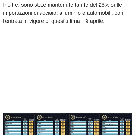
Inoltre, sono state mantenute tariffe del 25% sulle
importazioni di acciaio, alluminio e automobili, con
l'entrata in vigore di quest'ultima il 9 aprile.