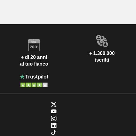
+ 1.300.000
+ di 20 anni
iscritti
al tuo fianco