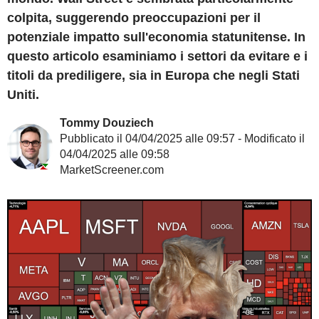
colpita, suggerendo preoccupazioni per il
potenziale impatto sull'economia statunitense. In
questo articolo esaminiamo i settori da evitare e i
titoli da prediligere, sia in Europa che negli Stati
Uniti.
Tommy Douziech
Pubblicato il 04/04/2025 alle 09:57 - Modificato il
04/04/2025 alle 09:58
MarketScreener.com