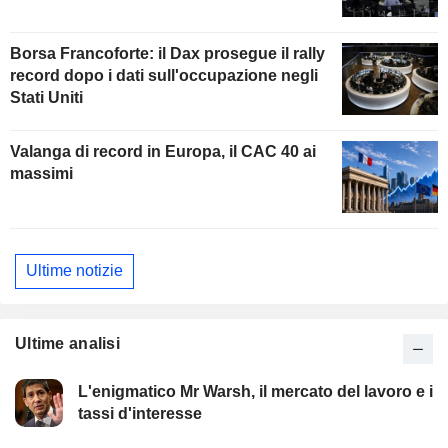
Borsa Francoforte: il Dax prosegue il rally
record dopo i dati sull'occupazione negli
Stati Uniti
Valanga di record in Europa, il CAC 40 ai
massimi
Ultime notizie
Ultime analisi
L'enigmatico Mr Warsh, il mercato del lavoro e i
tassi d'interesse