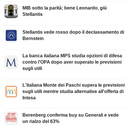
MIB sotto la parità; bene Leonardo, giù
Stellantis
Stellantis vede rosso dopo il declassamento di
Bernstein
La banca italiana MPS studia opzioni di difesa
contro l'OPA dopo aver superato le previsioni
sugli utili
L'italiana Monte dei Paschi supera le previsioni
sugli utili mentre studia alternative all'offerta di
Intesa
Berenberg conferma buy su Generali e vede
un rialzo del 63%