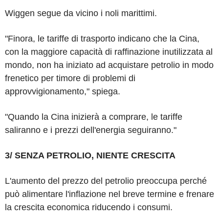
Wiggen segue da vicino i noli marittimi.
"Finora, le tariffe di trasporto indicano che la Cina,
con la maggiore capacità di raffinazione inutilizzata al
mondo, non ha iniziato ad acquistare petrolio in modo
frenetico per timore di problemi di
approvvigionamento," spiega.
"Quando la Cina inizierà a comprare, le tariffe
saliranno e i prezzi dell'energia seguiranno."
3/ SENZA PETROLIO, NIENTE CRESCITA
L'aumento del prezzo del petrolio preoccupa perché
può alimentare l'inflazione nel breve termine e frenare
la crescita economica riducendo i consumi.