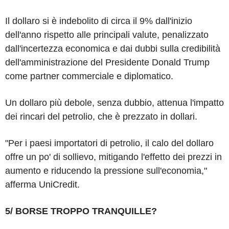
Il dollaro si è indebolito di circa il 9% dall'inizio
dell'anno rispetto alle principali valute, penalizzato
dall'incertezza economica e dai dubbi sulla credibilità
dell'amministrazione del Presidente Donald Trump
come partner commerciale e diplomatico.
Un dollaro più debole, senza dubbio, attenua l'impatto
dei rincari del petrolio, che è prezzato in dollari.
"Per i paesi importatori di petrolio, il calo del dollaro
offre un po' di sollievo, mitigando l'effetto dei prezzi in
aumento e riducendo la pressione sull'economia,"
afferma UniCredit.
5/ BORSE TROPPO TRANQUILLE?