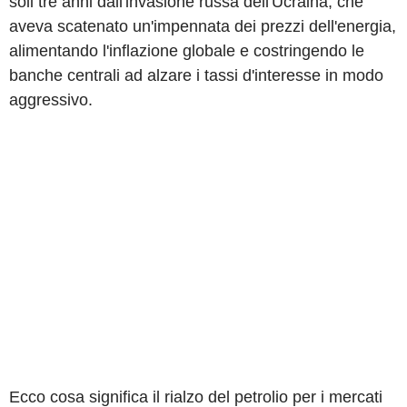
soli tre anni dall'invasione russa dell'Ucraina, che
aveva scatenato un'impennata dei prezzi dell'energia,
alimentando l'inflazione globale e costringendo le
banche centrali ad alzare i tassi d'interesse in modo
aggressivo.
Ecco cosa significa il rialzo del petrolio per i mercati