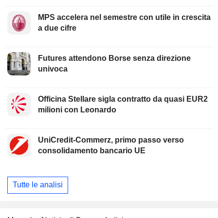
MPS accelera nel semestre con utile in crescita
a due cifre
Futures attendono Borse senza direzione
univoca
Officina Stellare sigla contratto da quasi EUR2
milioni con Leonardo
UniCredit-Commerz, primo passo verso
consolidamento bancario UE
Tutte le analisi