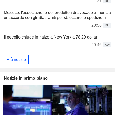
21:27
RE
Messico: l'associazione dei produttori di avocado annuncia
un accordo con gli Stati Uniti per sbloccare le spedizioni
20:58
RE
Il petrolio chiude in rialzo a New York a 78,29 dollari
20:46
AW
Più notizie
Notizie in primo piano