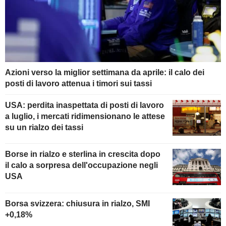
Azioni verso la miglior settimana da aprile: il calo dei
posti di lavoro attenua i timori sui tassi
USA: perdita inaspettata di posti di lavoro
a luglio, i mercati ridimensionano le attese
su un rialzo dei tassi
Borse in rialzo e sterlina in crescita dopo
il calo a sorpresa dell'occupazione negli
USA
Borsa svizzera: chiusura in rialzo, SMI
+0,18%