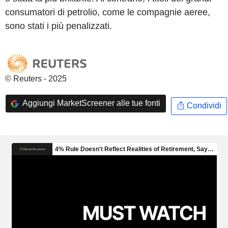
consumatori di petrolio, come le compagnie aeree,
sono stati i più penalizzati.
© Reuters - 2025
Aggiungi MarketScreener alle tue fonti
Condividi