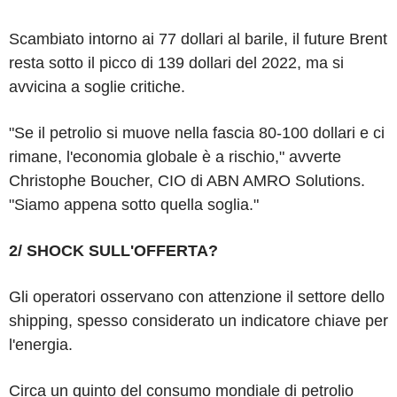
Scambiato intorno ai 77 dollari al barile, il future Brent
resta sotto il picco di 139 dollari del 2022, ma si
avvicina a soglie critiche.
"Se il petrolio si muove nella fascia 80-100 dollari e ci
rimane, l'economia globale è a rischio," avverte
Christophe Boucher, CIO di ABN AMRO Solutions.
"Siamo appena sotto quella soglia."
2/ SHOCK SULL'OFFERTA?
Gli operatori osservano con attenzione il settore dello
shipping, spesso considerato un indicatore chiave per
l'energia.
Circa un quinto del consumo mondiale di petrolio