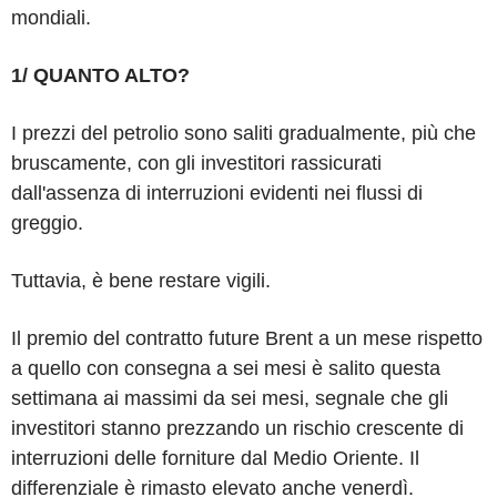
mondiali.
1/ QUANTO ALTO?
I prezzi del petrolio sono saliti gradualmente, più che
bruscamente, con gli investitori rassicurati
dall'assenza di interruzioni evidenti nei flussi di
greggio.
Tuttavia, è bene restare vigili.
Il premio del contratto future Brent a un mese rispetto
a quello con consegna a sei mesi è salito questa
settimana ai massimi da sei mesi, segnale che gli
investitori stanno prezzando un rischio crescente di
interruzioni delle forniture dal Medio Oriente. Il
differenziale è rimasto elevato anche venerdì.