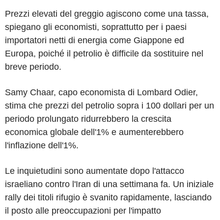
Prezzi elevati del greggio agiscono come una tassa,
spiegano gli economisti, soprattutto per i paesi
importatori netti di energia come Giappone ed
Europa, poiché il petrolio è difficile da sostituire nel
breve periodo.
Samy Chaar, capo economista di Lombard Odier,
stima che prezzi del petrolio sopra i 100 dollari per un
periodo prolungato ridurrebbero la crescita
economica globale dell'1% e aumenterebbero
l'inflazione dell'1%.
Le inquietudini sono aumentate dopo l'attacco
israeliano contro l'Iran di una settimana fa. Un iniziale
rally dei titoli rifugio è svanito rapidamente, lasciando
il posto alle preoccupazioni per l'impatto