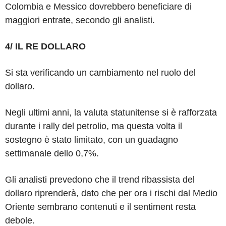
Colombia e Messico dovrebbero beneficiare di
maggiori entrate, secondo gli analisti.
4/ IL RE DOLLARO
Si sta verificando un cambiamento nel ruolo del
dollaro.
Negli ultimi anni, la valuta statunitense si è rafforzata
durante i rally del petrolio, ma questa volta il
sostegno è stato limitato, con un guadagno
settimanale dello 0,7%.
Gli analisti prevedono che il trend ribassista del
dollaro riprenderà, dato che per ora i rischi dal Medio
Oriente sembrano contenuti e il sentiment resta
debole.