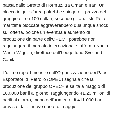
passa dallo Stretto di Hormuz, tra Oman e Iran. Un
blocco in quest'area potrebbe spingere il prezzo del
greggio oltre i 100 dollari, secondo gli analisti. Rotte
marittime bloccate aggraverebbero qualunque shock
sull'offerta, poiché un eventuale aumento di
produzione da parte dell'OPEC+ potrebbe non
raggiungere il mercato internazionale, afferma Nadia
Martin Wiggen, direttrice dell'hedge fund Svelland
Capital.
L'ultimo report mensile dell'Organizzazione dei Paesi
Esportatori di Petrolio (OPEC) segnala che la
produzione del gruppo OPEC+ è salita a maggio di
180.000 barili al giorno, raggiungendo 41,23 milioni di
barili al giorno, meno dell'aumento di 411.000 barili
previsto dalle nuove quote di maggio.