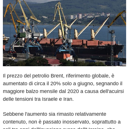
Il prezzo del petrolio Brent, riferimento globale, è
aumentato di circa il 20% solo a giugno, segnando il
maggiore balzo mensile dal 2020 a causa dell'acuirsi
delle tensioni tra Israele e Iran.
Sebbene l'aumento sia rimasto relativamente
contenuto, non è passato inosservato, soprattutto a