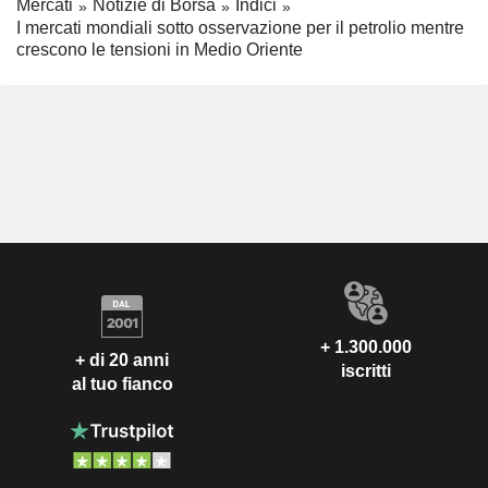
Mercati
Notizie di Borsa
Indici
I mercati mondiali sotto osservazione per il petrolio mentre
crescono le tensioni in Medio Oriente
+ 1.300.000
+ di 20 anni
iscritti
al tuo fianco