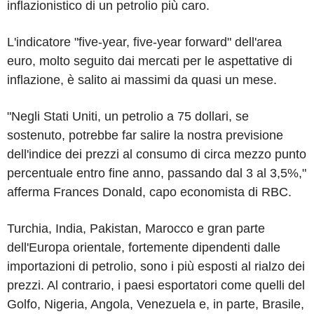
inflazionistico di un petrolio più caro.
L'indicatore "five-year, five-year forward" dell'area
euro, molto seguito dai mercati per le aspettative di
inflazione, è salito ai massimi da quasi un mese.
"Negli Stati Uniti, un petrolio a 75 dollari, se
sostenuto, potrebbe far salire la nostra previsione
dell'indice dei prezzi al consumo di circa mezzo punto
percentuale entro fine anno, passando dal 3 al 3,5%,"
afferma Frances Donald, capo economista di RBC.
Turchia, India, Pakistan, Marocco e gran parte
dell'Europa orientale, fortemente dipendenti dalle
importazioni di petrolio, sono i più esposti al rialzo dei
prezzi. Al contrario, i paesi esportatori come quelli del
Golfo, Nigeria, Angola, Venezuela e, in parte, Brasile,