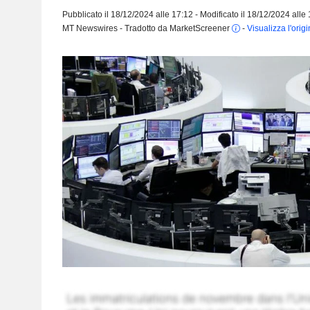
Pubblicato il 18/12/2024 alle 17:12 - Modificato il 18/12/2024 alle
MT Newswires - Tradotto da MarketScreener
-
Visualizza l'orig