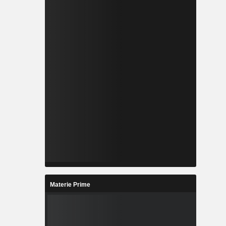
Materie Prime