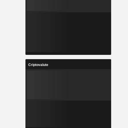
Criptovalute