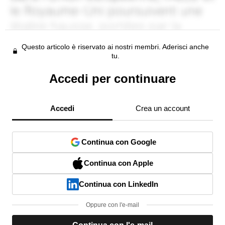
Questo articolo è riservato ai nostri membri. Aderisci anche
tu.
Accedi per continuare
Accedi
Crea un account
Continua con Google
Continua con Apple
Continua con LinkedIn
Oppure con l'e-mail