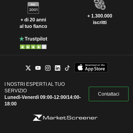
+ 1.300.000
+ di 20 anni
iscritti
al tuo fianco
I NOSTRI ESPERTI AL TUO
SERVIZIO
Contattaci
Lunedì-Venerdì 09:00-12:00/14:00-
18:00