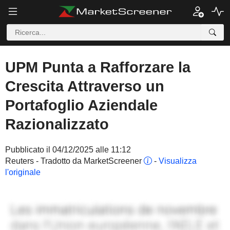
UPM Punta a Rafforzare la
Crescita Attraverso un
Portafoglio Aziendale
Razionalizzato
Pubblicato il 04/12/2025 alle 11:12
Reuters - Tradotto da MarketScreener
-
Visualizza
l'originale