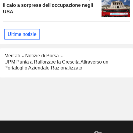
il calo a sorpresa dell'occupazione negli
USA
Ultime notizie
Mercati
Notizie di Borsa
UPM Punta a Rafforzare la Crescita Attraverso un
Portafoglio Aziendale Razionalizzato