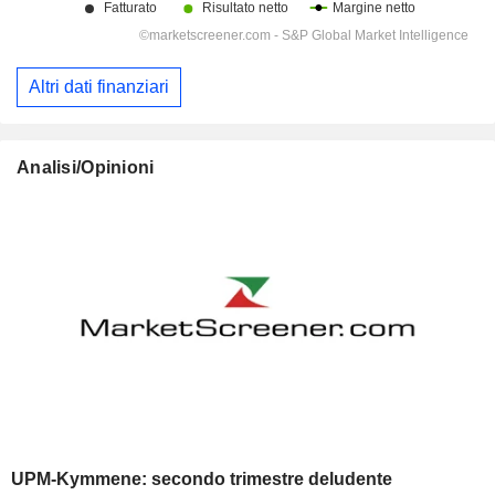
Altri dati finanziari
Analisi/Opinioni
UPM-Kymmene: secondo trimestre deludente