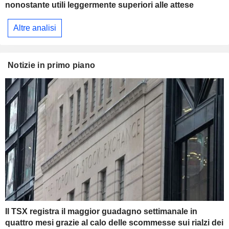
nonostante utili leggermente superiori alle attese
Altre analisi
Notizie in primo piano
Il TSX registra il maggior guadagno settimanale in
quattro mesi grazie al calo delle scommesse sui rialzi dei