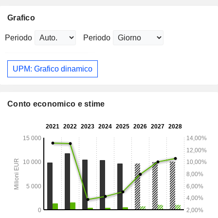
Grafico
Periodo
Periodo
UPM: Grafico dinamico
Conto economico e stime