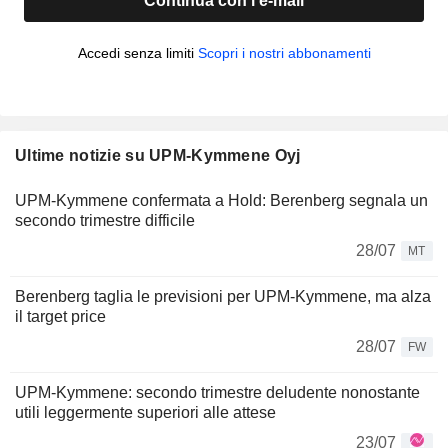
Continua con l'e-mail
Accedi senza limiti
Scopri i nostri abbonamenti
Ultime notizie su UPM-Kymmene Oyj
UPM-Kymmene confermata a Hold: Berenberg segnala un
secondo trimestre difficile
28/07
MT
Berenberg taglia le previsioni per UPM-Kymmene, ma alza
il target price
28/07
FW
UPM-Kymmene: secondo trimestre deludente nonostante
utili leggermente superiori alle attese
23/07