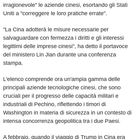
irragionevole" le aziende cinesi, esortando gli Stati
Uniti a "correggere le loro pratiche errate".
"La Cina adotterà le misure necessarie per
salvaguardare con fermezza i diritti e gli interessi
legittimi delle imprese cinesi", ha detto il portavoce
del ministero Lin Jian durante una conferenza
stampa.
L'elenco comprende ora un'ampia gamma delle
principali aziende tecnologiche cinesi, che sono
cruciali per il progresso delle capacità militari e
industriali di Pechino, riflettendo i timori di
Washington in materia di sicurezza in un contesto di
intensa concorrenza geopolitica tra i due Paesi.
A febbraio, quando il viaggio di Trump in Cina era