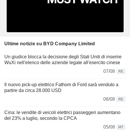
Ultime notizie su BYD Company Limited
Un giudice blocca la decisione degli Stati Uniti di inserire
WuXi nell'elenco delle aziende legate all'esercito cinese
07/08
RE
Il nuovo pick-up elettrico Fathom di Ford sarà venduto a
partire da circa 28.000 USD
06/08
RE
Cina: le vendite di veicoli elettrici passeggeri aumentano
del 23% a luglio, secondo la CPCA
05/08
MT