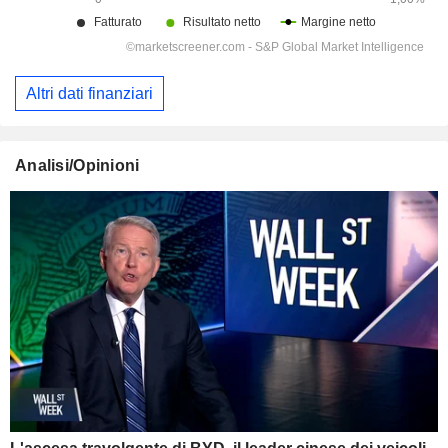
Altri dati finanziari
Analisi/Opinioni