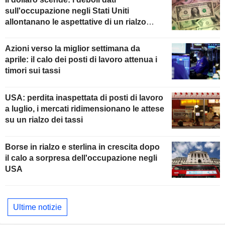
sull'occupazione negli Stati Uniti
allontanano le aspettative di un rialzo
della Fed
Azioni verso la miglior settimana da
aprile: il calo dei posti di lavoro attenua i
timori sui tassi
USA: perdita inaspettata di posti di lavoro
a luglio, i mercati ridimensionano le attese
su un rialzo dei tassi
Borse in rialzo e sterlina in crescita dopo
il calo a sorpresa dell'occupazione negli
USA
Ultime notizie