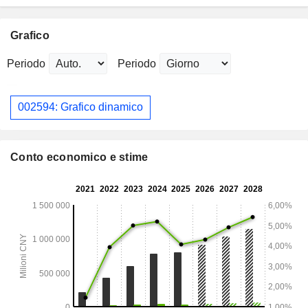
Grafico
Periodo
Periodo
002594: Grafico dinamico
Conto economico e stime