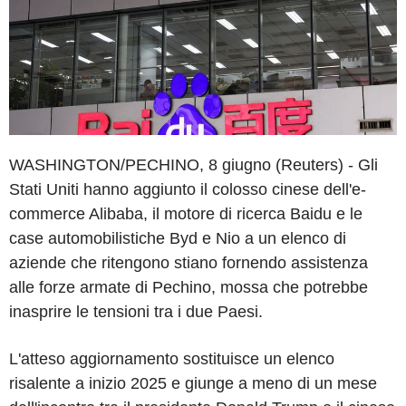
WASHINGTON/PECHINO, 8 giugno (Reuters) - Gli
Stati Uniti hanno aggiunto il colosso cinese dell'e-
commerce Alibaba, il motore di ricerca Baidu e le
case automobilistiche Byd e Nio a un elenco di
aziende che ritengono stiano fornendo assistenza
alle forze armate di Pechino, mossa che potrebbe
inasprire le tensioni tra i due Paesi.
L'atteso aggiornamento sostituisce un elenco
risalente a inizio 2025 e giunge a meno di un mese