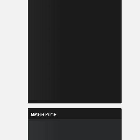
Materie Prime