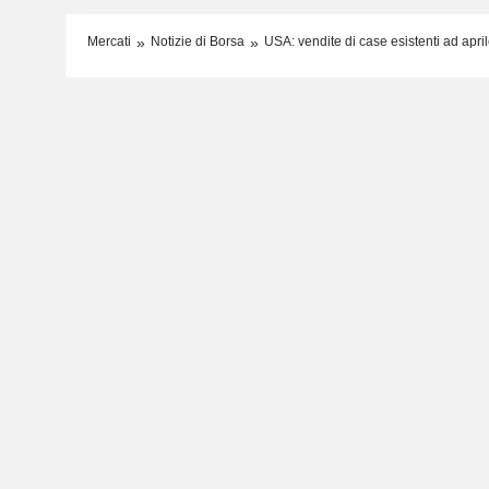
Mercati
Notizie di Borsa
USA: vendite di case esistenti ad apr