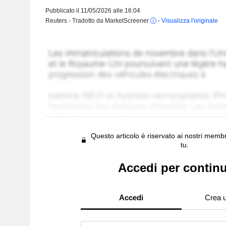
Pubblicato il 11/05/2026 alle 16:04
Reuters - Tradotto da MarketScreener
-
Visualizza l'originale
Questo articolo è riservato ai nostri membr
tu.
Accedi per contin
Accedi
Crea 