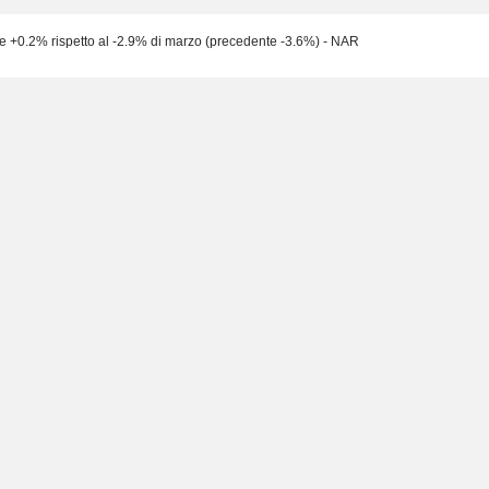
ile +0.2% rispetto al -2.9% di marzo (precedente -3.6%) - NAR