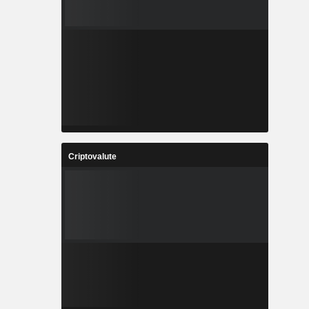
Criptovalute