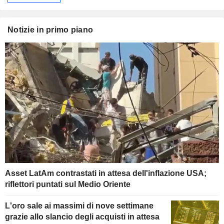
Notizie in primo piano
Asset LatAm contrastati in attesa dell'inflazione USA;
riflettori puntati sul Medio Oriente
L'oro sale ai massimi di nove settimane
grazie allo slancio degli acquisti in attesa