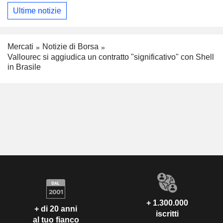
Ultime notizie
Mercati
Notizie di Borsa
Vallourec si aggiudica un contratto "significativo" con Shell
in Brasile
+ 1.300.000
+ di 20 anni
iscritti
al tuo fianco