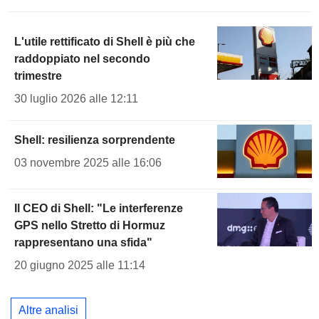
L'utile rettificato di Shell è più che
raddoppiato nel secondo
trimestre
30 luglio 2026 alle 12:11
Shell: resilienza sorprendente
03 novembre 2025 alle 16:06
Il CEO di Shell: "Le interferenze
GPS nello Stretto di Hormuz
rappresentano una sfida"
20 giugno 2025 alle 11:14
Altre analisi