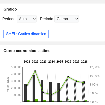
Grafico
Periodo
Periodo
SHEL: Grafico dinamico
Conto economico e stime