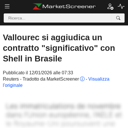
Vallourec si aggiudica un
contratto "significativo" con
Shell in Brasile
Pubblicato il 12/01/2026 alle 07:33
Reuters - Tradotto da MarketScreener
-
Visualizza
l'originale