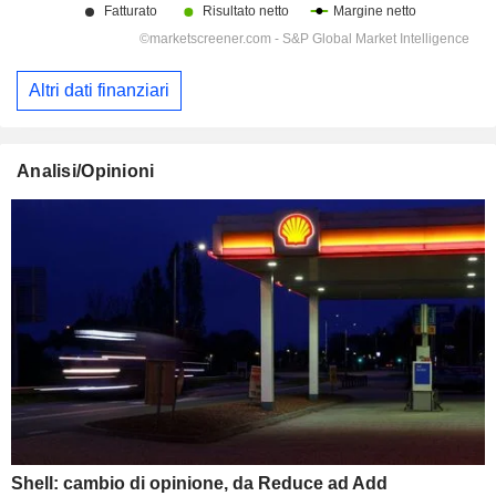
Altri dati finanziari
Analisi/Opinioni
Shell: cambio di opinione, da Reduce ad Add