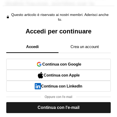
Questo articolo è riservato ai nostri membri. Aderisci anche
tu.
Accedi per continuare
Accedi
Crea un account
Continua con Google
Continua con Apple
Continua con LinkedIn
Oppure con l'e-mail
Continua con l'e-mail