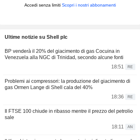
Accedi senza limiti
Scopri i nostri abbonamenti
Ultime notizie su Shell plc
BP venderà il 20% del giacimento di gas Cocuina in
Venezuela alla NGC di Trinidad, secondo alcune fonti
18:51
RE
Problemi ai compressori: la produzione del giacimento di
gas Ormen Lange di Shell cala del 40%
18:36
RE
Il FTSE 100 chiude in ribasso mentre il prezzo del petrolio
sale
18:11
AN