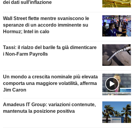
dei dati sull'inflazione
Wall Street flette mentre svaniscono le
speranze di un accordo imminente su
Hormuz; Intel in calo
Tassi: il rialzo del barile fa già dimenticare
i Non-Farm Payrolls
Un mondo a crescita nominale più elevata
comporta una maggiore volatilità, afferma
Jim Caron
Amadeus IT Group: variazioni contenute,
mantenuta la posizione positiva