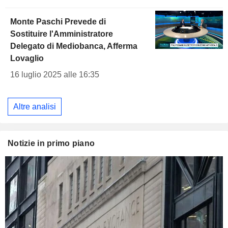
Monte Paschi Prevede di
Sostituire l'Amministratore
Delegato di Mediobanca, Afferma
Lovaglio
16 luglio 2025 alle 16:35
Altre analisi
Notizie in primo piano