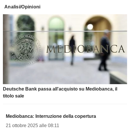
Analisi/Opinioni
Deutsche Bank passa all'acquisto su Mediobanca, il
titolo sale
Mediobanca: Interruzione della copertura
21 ottobre 2025 alle 08:11