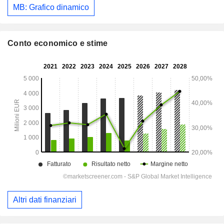
MB: Grafico dinamico
Conto economico e stime
Altri dati finanziari