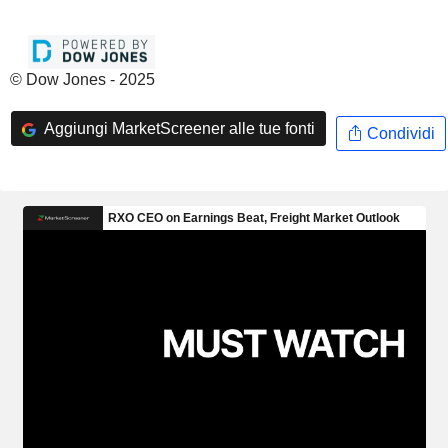
© Dow Jones - 2025
Aggiungi MarketScreener alle tue fonti
Condividi