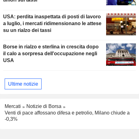
USA: perdita inaspettata di posti di lavoro
a luglio, i mercati ridimensionano le attese
su un rialzo dei tassi
Borse in rialzo e sterlina in crescita dopo
il calo a sorpresa dell'occupazione negli
USA
Ultime notizie
Mercati
Notizie di Borsa
Venti di pace affossano difesa e petrolio, Milano chiude a
-0,3%