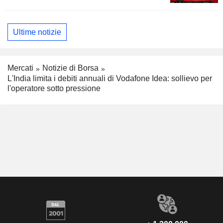
Ultime notizie
Mercati
Notizie di Borsa
L'India limita i debiti annuali di Vodafone Idea: sollievo per
l'operatore sotto pressione