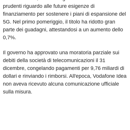
prudenti riguardo alle future esigenze di
finanziamento per sostenere i piani di espansione del
5G. Nel primo pomeriggio, il titolo ha ridotto gran
parte dei guadagni, attestandosi a un aumento dello
0,7%.
Il governo ha approvato una moratoria parziale sui
debiti della società di telecomunicazioni il 31
dicembre, congelando pagamenti per 9,76 miliardi di
dollari e rinviando i rimborsi. All'epoca, Vodafone Idea
non aveva ricevuto alcuna comunicazione ufficiale
sulla misura.