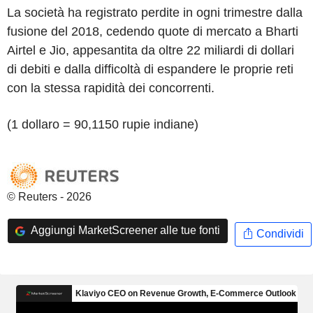
La società ha registrato perdite in ogni trimestre dalla
fusione del 2018, cedendo quote di mercato a Bharti
Airtel e Jio, appesantita da oltre 22 miliardi di dollari
di debiti e dalla difficoltà di espandere le proprie reti
con la stessa rapidità dei concorrenti.
(1 dollaro = 90,1150 rupie indiane)
© Reuters - 2026
Aggiungi MarketScreener alle tue fonti
Condividi