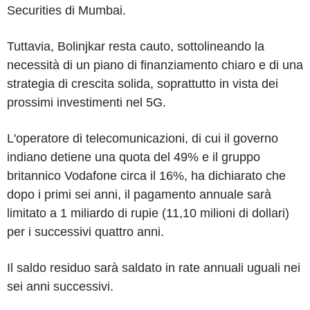
Securities di Mumbai.
Tuttavia, Bolinjkar resta cauto, sottolineando la
necessità di un piano di finanziamento chiaro e di una
strategia di crescita solida, soprattutto in vista dei
prossimi investimenti nel 5G.
L'operatore di telecomunicazioni, di cui il governo
indiano detiene una quota del 49% e il gruppo
britannico Vodafone circa il 16%, ha dichiarato che
dopo i primi sei anni, il pagamento annuale sarà
limitato a 1 miliardo di rupie (11,10 milioni di dollari)
per i successivi quattro anni.
Il saldo residuo sarà saldato in rate annuali uguali nei
sei anni successivi.