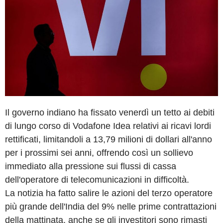
Il governo indiano ha fissato venerdì un tetto ai debiti
di lungo corso di Vodafone Idea relativi ai ricavi lordi
rettificati, limitandoli a 13,79 milioni di dollari all'anno
per i prossimi sei anni, offrendo così un sollievo
immediato alla pressione sui flussi di cassa
dell'operatore di telecomunicazioni in difficoltà.
La notizia ha fatto salire le azioni del terzo operatore
più grande dell'India del 9% nelle prime contrattazioni
della mattinata, anche se gli investitori sono rimasti