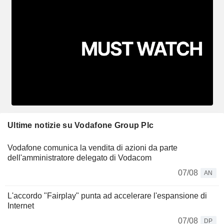
Ultime notizie su Vodafone Group Plc
Vodafone comunica la vendita di azioni da parte
dell'amministratore delegato di Vodacom
07/08
AN
L'accordo "Fairplay" punta ad accelerare l'espansione di
Internet
07/08
DP