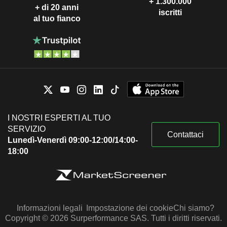
+ 1.300.000
+ di 20 anni
iscritti
al tuo fianco
I NOSTRI ESPERTI AL TUO
SERVIZIO
Contattaci
Lunedì-Venerdì 09:00-12:00/14:00-
18:00
Informazioni legali
Impostazione dei cookie
Chi siamo?
Copyright © 2026 Surperformance SAS. Tutti i diritti riservati.