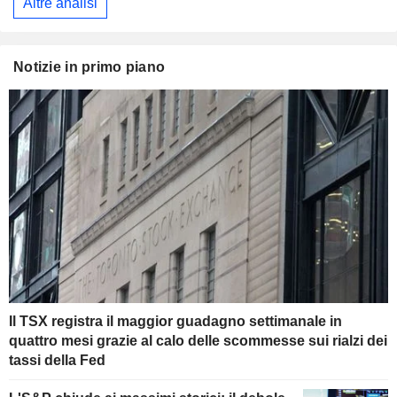
Altre analisi
Notizie in primo piano
Il TSX registra il maggior guadagno settimanale in
quattro mesi grazie al calo delle scommesse sui rialzi dei
tassi della Fed