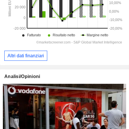
Altri dati finanziari
Analisi/Opinioni