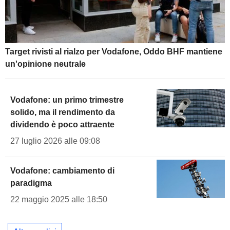
Target rivisti al rialzo per Vodafone, Oddo BHF mantiene
un'opinione neutrale
Vodafone: un primo trimestre
solido, ma il rendimento da
dividendo è poco attraente
27 luglio 2026 alle 09:08
Vodafone: cambiamento di
paradigma
22 maggio 2025 alle 18:50