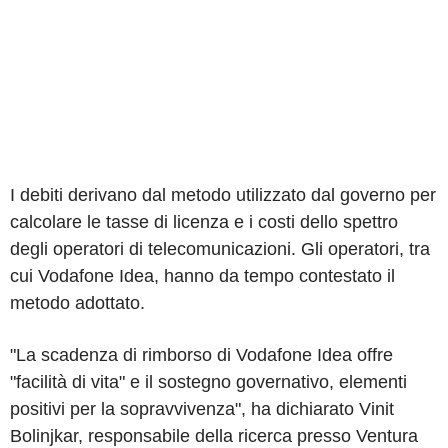
I debiti derivano dal metodo utilizzato dal governo per
calcolare le tasse di licenza e i costi dello spettro
degli operatori di telecomunicazioni. Gli operatori, tra
cui Vodafone Idea, hanno da tempo contestato il
metodo adottato.
"La scadenza di rimborso di Vodafone Idea offre
"facilità di vita" e il sostegno governativo, elementi
positivi per la sopravvivenza", ha dichiarato Vinit
Bolinjkar, responsabile della ricerca presso Ventura