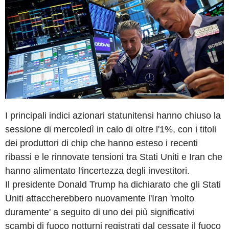
I principali indici azionari statunitensi hanno chiuso la
sessione di mercoledì in calo di oltre l'1%, con i titoli
dei produttori di chip che hanno esteso i recenti
ribassi e le rinnovate tensioni tra Stati Uniti e Iran che
hanno alimentato l'incertezza degli investitori.
Il presidente Donald Trump ha dichiarato che gli Stati
Uniti attaccherebbero nuovamente l'Iran 'molto
duramente' a seguito di uno dei più significativi
scambi di fuoco notturni registrati dal cessate il fuoco