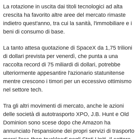
La rotazione in uscita dai titoli tecnologici ad alta
crescita ha favorito altre aree del mercato rimaste
indietro quest'anno, tra cui la sanità, l'immobiliare e i
beni di consumo di base.
La tanto attesa quotazione di SpaceX da 1,75 trilioni
di dollari prevista per venerdì, che punta a una
raccolta record di 75 miliardi di dollari, potrebbe
ulteriormente appesantire l'azionario statunitense
mentre crescono i timori per un eccessivo ottimismo
nel settore tech.
Tra gli altri movimenti di mercato, anche le azioni
delle società di autotrasporto XPO, J.B. Hunt e Old
Dominion sono scese dopo che Amazon ha
annunciato l'espansione dei propri servizi di trasporto