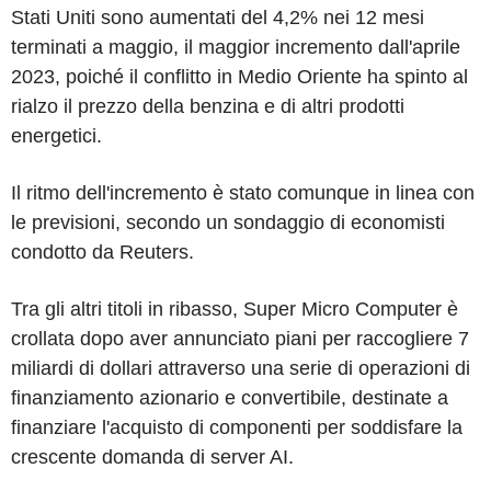
Stati Uniti sono aumentati del 4,2% nei 12 mesi
terminati a maggio, il maggior incremento dall'aprile
2023, poiché il conflitto in Medio Oriente ha spinto al
rialzo il prezzo della benzina e di altri prodotti
energetici.
Il ritmo dell'incremento è stato comunque in linea con
le previsioni, secondo un sondaggio di economisti
condotto da Reuters.
Tra gli altri titoli in ribasso, Super Micro Computer è
crollata dopo aver annunciato piani per raccogliere 7
miliardi di dollari attraverso una serie di operazioni di
finanziamento azionario e convertibile, destinate a
finanziare l'acquisto di componenti per soddisfare la
crescente domanda di server AI.