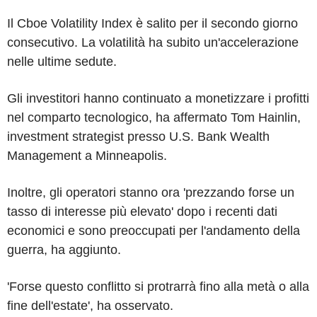
Il Cboe Volatility Index è salito per il secondo giorno
consecutivo. La volatilità ha subito un'accelerazione
nelle ultime sedute.
Gli investitori hanno continuato a monetizzare i profitti
nel comparto tecnologico, ha affermato Tom Hainlin,
investment strategist presso U.S. Bank Wealth
Management a Minneapolis.
Inoltre, gli operatori stanno ora 'prezzando forse un
tasso di interesse più elevato' dopo i recenti dati
economici e sono preoccupati per l'andamento della
guerra, ha aggiunto.
'Forse questo conflitto si protrarrà fino alla metà o alla
fine dell'estate', ha osservato.