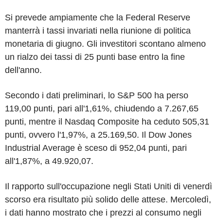
Si prevede ampiamente che la Federal Reserve
manterrà i tassi invariati nella riunione di politica
monetaria di giugno. Gli investitori scontano almeno
un rialzo dei tassi di 25 punti base entro la fine
dell'anno.
Secondo i dati preliminari, lo S&P 500 ha perso
119,00 punti, pari all'1,61%, chiudendo a 7.267,65
punti, mentre il Nasdaq Composite ha ceduto 505,31
punti, ovvero l'1,97%, a 25.169,50. Il Dow Jones
Industrial Average è sceso di 952,04 punti, pari
all'1,87%, a 49.920,07.
Il rapporto sull'occupazione negli Stati Uniti di venerdì
scorso era risultato più solido delle attese. Mercoledì,
i dati hanno mostrato che i prezzi al consumo negli