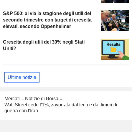
S&P 500: al via la stagione degli utili del
secondo trimestre con target di crescita
elevati, secondo Oppenheimer
Crescita degli utili del 30% negli Stati
Uniti?
Ultime notizie
Mercati
Notizie di Borsa
Wall Street cede l'1%, zavorrata dal tech e dai timori di
guerra con l'Iran