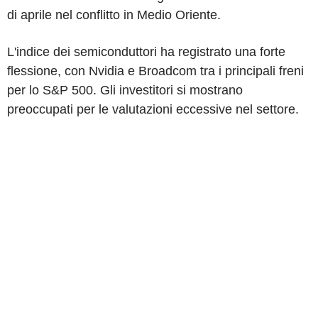
di aprile nel conflitto in Medio Oriente.
L'indice dei semiconduttori ha registrato una forte
flessione, con Nvidia e Broadcom tra i principali freni
per lo S&P 500. Gli investitori si mostrano
preoccupati per le valutazioni eccessive nel settore.