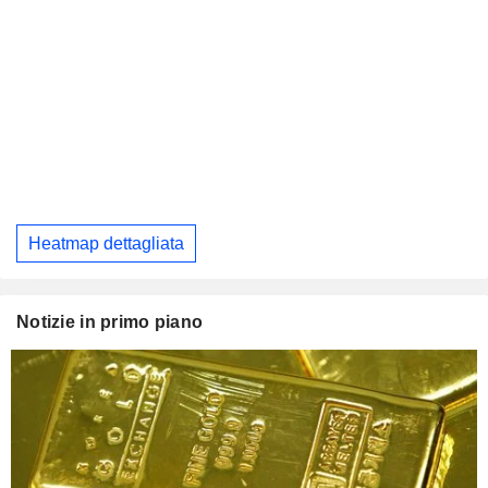
Heatmap dettagliata
Notizie in primo piano