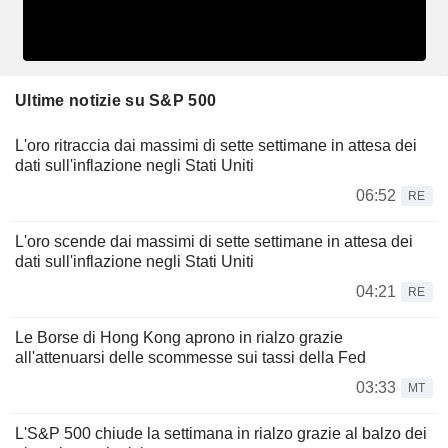
Ultime notizie su S&P 500
L'oro ritraccia dai massimi di sette settimane in attesa dei
dati sull'inflazione negli Stati Uniti
06:52
RE
L'oro scende dai massimi di sette settimane in attesa dei
dati sull'inflazione negli Stati Uniti
04:21
RE
Le Borse di Hong Kong aprono in rialzo grazie
all'attenuarsi delle scommesse sui tassi della Fed
03:33
MT
L'S&P 500 chiude la settimana in rialzo grazie al balzo dei