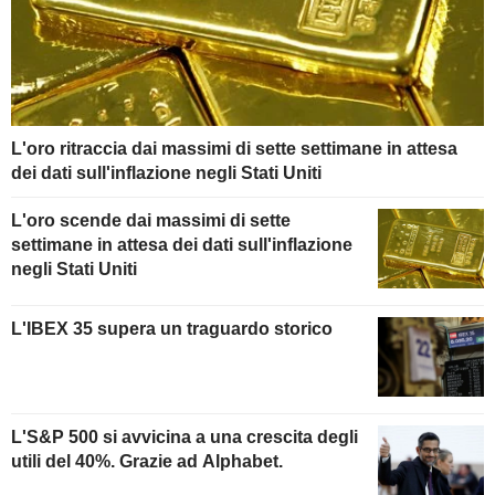
L'oro ritraccia dai massimi di sette settimane in attesa
dei dati sull'inflazione negli Stati Uniti
L'oro scende dai massimi di sette
settimane in attesa dei dati sull'inflazione
negli Stati Uniti
L'IBEX 35 supera un traguardo storico
L'S&P 500 si avvicina a una crescita degli
utili del 40%. Grazie ad Alphabet.