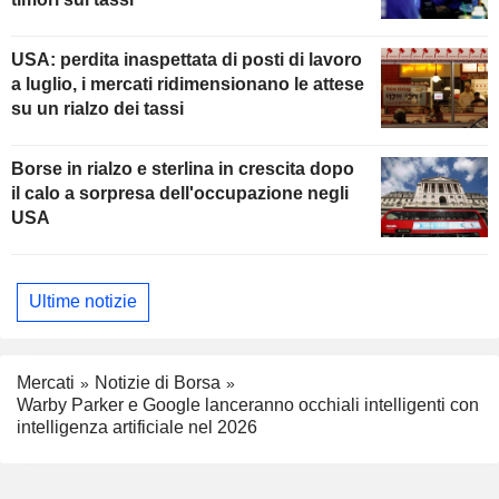
USA: perdita inaspettata di posti di lavoro
a luglio, i mercati ridimensionano le attese
su un rialzo dei tassi
Borse in rialzo e sterlina in crescita dopo
il calo a sorpresa dell'occupazione negli
USA
Ultime notizie
Mercati
Notizie di Borsa
Warby Parker e Google lanceranno occhiali intelligenti con
intelligenza artificiale nel 2026