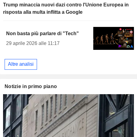
Trump minaccia nuovi dazi contro l'Unione Europea in
risposta alla multa inflitta a Google
Non basta più parlare di "Tech"
29 aprile 2026 alle 11:17
Altre analisi
Notizie in primo piano