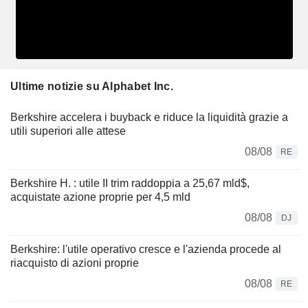
Ultime notizie su Alphabet Inc.
Berkshire accelera i buyback e riduce la liquidità grazie a
utili superiori alle attese
08/08
RE
Berkshire H. : utile II trim raddoppia a 25,67 mld$,
acquistate azione proprie per 4,5 mld
08/08
DJ
Berkshire: l'utile operativo cresce e l'azienda procede al
riacquisto di azioni proprie
08/08
RE