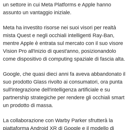
un settore in cui Meta Platforms e Apple hanno
assunto un vantaggio iniziale.
Meta ha investito risorse nei suoi visori per realtà
mista Quest e negli occhiali intelligenti Ray-Ban,
mentre Apple è entrata sul mercato con il suo visore
Vision Pro all'inizio di quest'anno, posizionandolo
come dispositivo di computing spaziale di fascia alta.
Google, che quasi dieci anni fa aveva abbandonato il
suo prodotto Glass rivolto ai consumatori, ora punta
sull'integrazione dell'intelligenza artificiale e su
partnership strategiche per rendere gli occhiali smart
un prodotto di massa.
La collaborazione con Warby Parker sfrutterà la
piattaforma Android XR di Google e il modello di