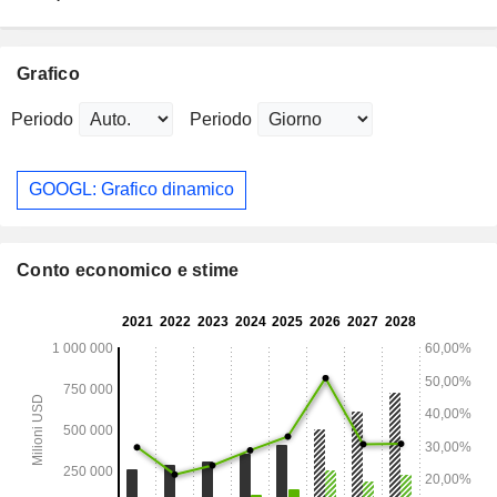
Grafico
Periodo
Periodo
GOOGL: Grafico dinamico
Conto economico e stime