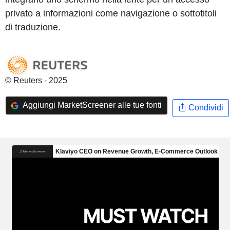
privato a informazioni come navigazione o sottotitoli
di traduzione.
© Reuters - 2025
Aggiungi MarketScreener alle tue fonti
Condividi