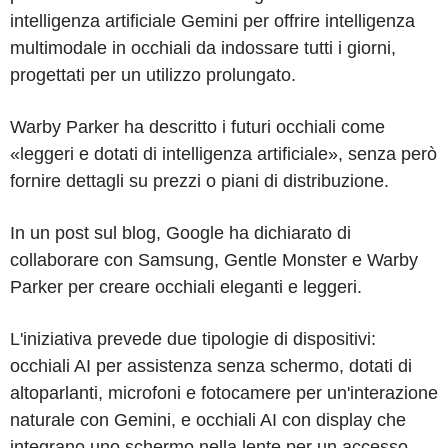
intelligenza artificiale Gemini per offrire intelligenza
multimodale in occhiali da indossare tutti i giorni,
progettati per un utilizzo prolungato.
Warby Parker ha descritto i futuri occhiali come
«leggeri e dotati di intelligenza artificiale», senza però
fornire dettagli su prezzi o piani di distribuzione.
In un post sul blog, Google ha dichiarato di
collaborare con Samsung, Gentle Monster e Warby
Parker per creare occhiali eleganti e leggeri.
L'iniziativa prevede due tipologie di dispositivi:
occhiali AI per assistenza senza schermo, dotati di
altoparlanti, microfoni e fotocamere per un'interazione
naturale con Gemini, e occhiali AI con display che
integrano uno schermo nella lente per un accesso