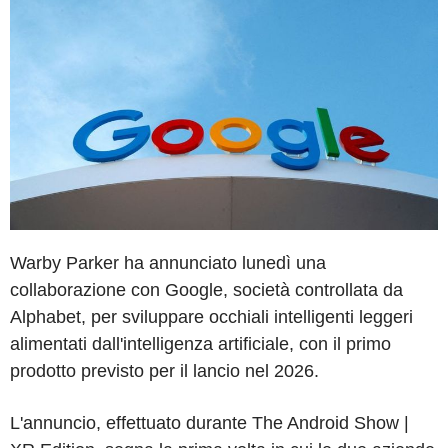
Warby Parker ha annunciato lunedì una
collaborazione con Google, società controllata da
Alphabet, per sviluppare occhiali intelligenti leggeri
alimentati dall'intelligenza artificiale, con il primo
prodotto previsto per il lancio nel 2026.
L'annuncio, effettuato durante The Android Show |