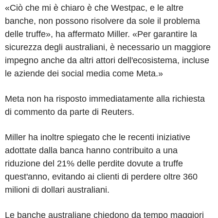
«Ciò che mi è chiaro è che Westpac, e le altre
banche, non possono risolvere da sole il problema
delle truffe», ha affermato Miller. «Per garantire la
sicurezza degli australiani, è necessario un maggiore
impegno anche da altri attori dell'ecosistema, incluse
le aziende dei social media come Meta.»
Meta non ha risposto immediatamente alla richiesta
di commento da parte di Reuters.
Miller ha inoltre spiegato che le recenti iniziative
adottate dalla banca hanno contribuito a una
riduzione del 21% delle perdite dovute a truffe
quest'anno, evitando ai clienti di perdere oltre 360
milioni di dollari australiani.
Le banche australiane chiedono da tempo maggiori