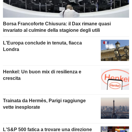
Borsa Francoforte Chiusura: il Dax rimane quasi
invariato al culmine della stagione degli utili
L'Europa conclude in tenuta, fiacca
Londra
Henkel: Un buon mix di resilienza e
crescita
Trainata da Hermès, Parigi raggiunge
vette inesplorate
L'S&P 500 fatica a trovare una direzione