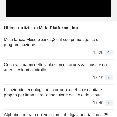
Ultime notizie su Meta Platforms, Inc.
Meta lancia Muse Spark 1,2 e il suo primo agente di
programmazione
18:20
CI
Cosa sappiamo delle violazioni di sicurezza causate da
agenti IA fuori controllo
18:19
RE
Le aziende tecnologiche ricorrono a debito e capitale
proprio per finanziare l'espansione dell'IA e del cloud
17:40
RE
Alphabet prepara un'emissione obbligazionaria fino a 25