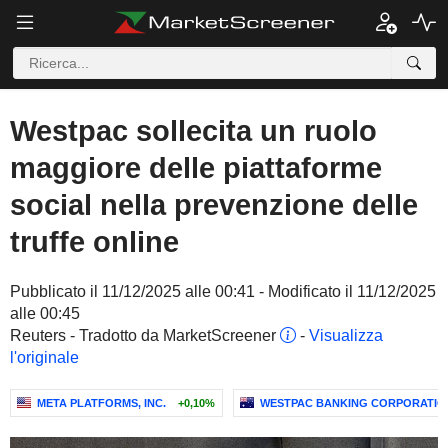
Westpac sollecita un ruolo
maggiore delle piattaforme
social nella prevenzione delle
truffe online
Pubblicato il 11/12/2025 alle 00:41 - Modificato il 11/12/2025
alle 00:45
Reuters - Tradotto da MarketScreener
-
Visualizza
l'originale
META PLATFORMS, INC.
+0,10%
WESTPAC BANKING CORPORATIO