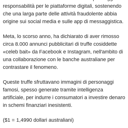
responsabilità per le piattaforme digitali, sostenendo
che una larga parte delle attività fraudolente abbia
origine sui social media e sulle app di messaggistica.
Meta, lo scorso anno, ha dichiarato di aver rimosso
circa 8.000 annunci pubblicitari di truffe cosiddette
«celeb bait» da Facebook e Instagram, nell'ambito di
una collaborazione con le banche australiane per
contrastare il fenomeno.
Queste truffe sfruttavano immagini di personaggi
famosi, spesso generate tramite intelligenza
artificiale, per indurre i consumatori a investire denaro
in schemi finanziari inesistenti.
($1 = 1,4990 dollari australiani)