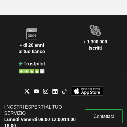
+ 1.300.000
+ di 20 anni
iscritti
al tuo fianco
I NOSTRI ESPERTI AL TUO
SERVIZIO
Contattaci
Lunedì-Venerdì 09:00-12:00/14:00-
18:00