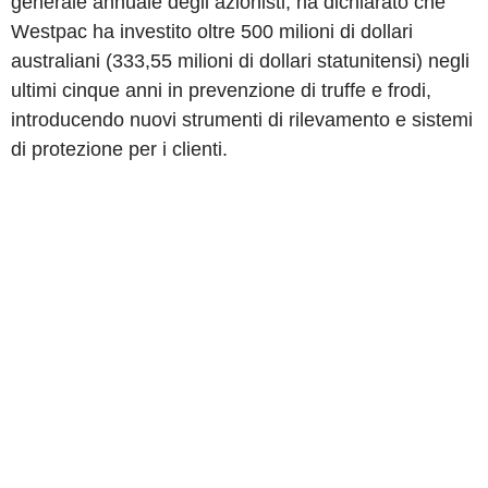
generale annuale degli azionisti, ha dichiarato che
Westpac ha investito oltre 500 milioni di dollari
australiani (333,55 milioni di dollari statunitensi) negli
ultimi cinque anni in prevenzione di truffe e frodi,
introducendo nuovi strumenti di rilevamento e sistemi
di protezione per i clienti.