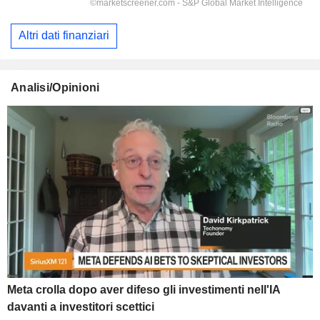
Altri dati finanziari
Analisi/Opinioni
Meta crolla dopo aver difeso gli investimenti nell'IA
davanti a investitori scettici