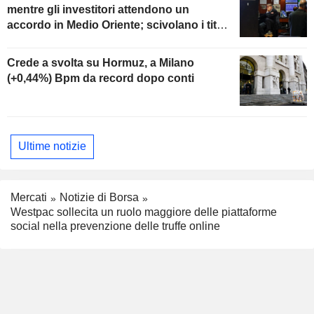
mentre gli investitori attendono un
accordo in Medio Oriente; scivolano i titoli
software
Crede a svolta su Hormuz, a Milano
(+0,44%) Bpm da record dopo conti
Ultime notizie
Mercati
Notizie di Borsa
Westpac sollecita un ruolo maggiore delle piattaforme
social nella prevenzione delle truffe online