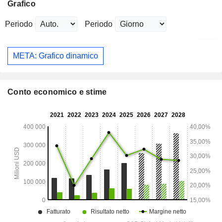
Grafico
Periodo
Periodo
META: Grafico dinamico
Conto economico e stime