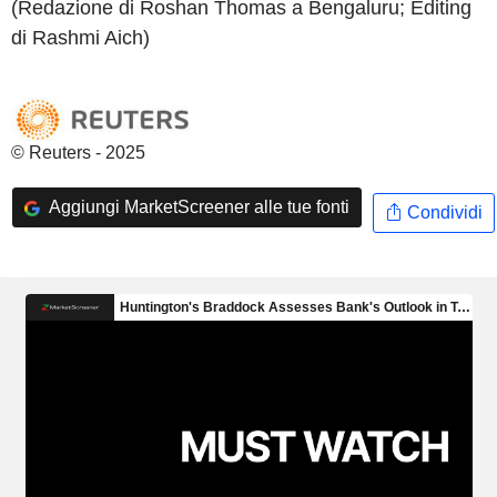
(Redazione di Roshan Thomas a Bengaluru; Editing
di Rashmi Aich)
© Reuters - 2025
Aggiungi MarketScreener alle tue fonti
Condividi