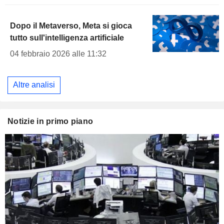
Dopo il Metaverso, Meta si gioca
tutto sull'intelligenza artificiale
04 febbraio 2026 alle 11:32
Altre analisi
Notizie in primo piano