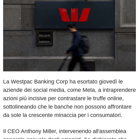
La Westpac Banking Corp ha esortato giovedì le
aziende dei social media, come Meta, a intraprendere
azioni più incisive per contrastare le truffe online,
sottolineando che le banche non possono affrontare
da sole la crescente minaccia per i consumatori.
Il CEO Anthony Miller, intervenendo all'assemblea