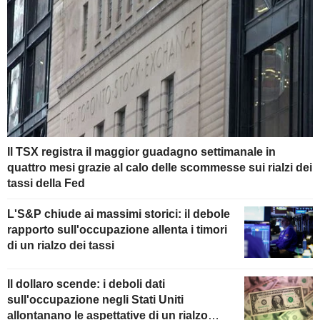
Il TSX registra il maggior guadagno settimanale in
quattro mesi grazie al calo delle scommesse sui rialzi dei
tassi della Fed
L'S&P chiude ai massimi storici: il debole
rapporto sull'occupazione allenta i timori
di un rialzo dei tassi
Il dollaro scende: i deboli dati
sull'occupazione negli Stati Uniti
allontanano le aspettative di un rialzo