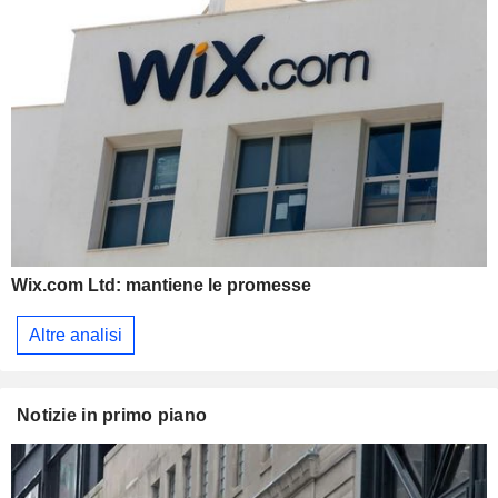
Wix.com Ltd: mantiene le promesse
Altre analisi
Notizie in primo piano