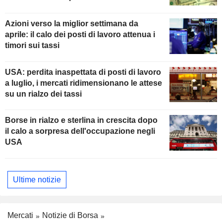
della Fed
Azioni verso la miglior settimana da
aprile: il calo dei posti di lavoro attenua i
timori sui tassi
USA: perdita inaspettata di posti di lavoro
a luglio, i mercati ridimensionano le attese
su un rialzo dei tassi
Borse in rialzo e sterlina in crescita dopo
il calo a sorpresa dell'occupazione negli
USA
Ultime notizie
Mercati
Notizie di Borsa