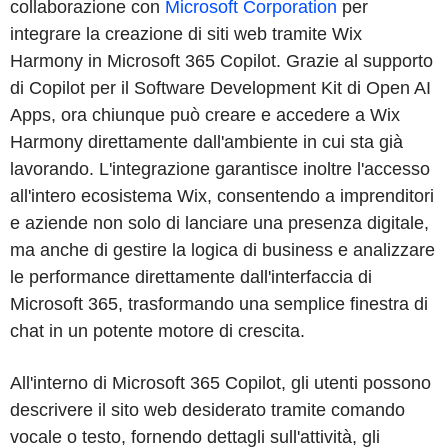
collaborazione con
Microsoft Corporation
per
integrare la creazione di siti web tramite Wix
Harmony in Microsoft 365 Copilot. Grazie al supporto
di Copilot per il Software Development Kit di Open AI
Apps, ora chiunque può creare e accedere a Wix
Harmony direttamente dall'ambiente in cui sta già
lavorando. L'integrazione garantisce inoltre l'accesso
all'intero ecosistema Wix, consentendo a imprenditori
e aziende non solo di lanciare una presenza digitale,
ma anche di gestire la logica di business e analizzare
le performance direttamente dall'interfaccia di
Microsoft 365, trasformando una semplice finestra di
chat in un potente motore di crescita.
All'interno di Microsoft 365 Copilot, gli utenti possono
descrivere il sito web desiderato tramite comando
vocale o testo, fornendo dettagli sull'attività, gli