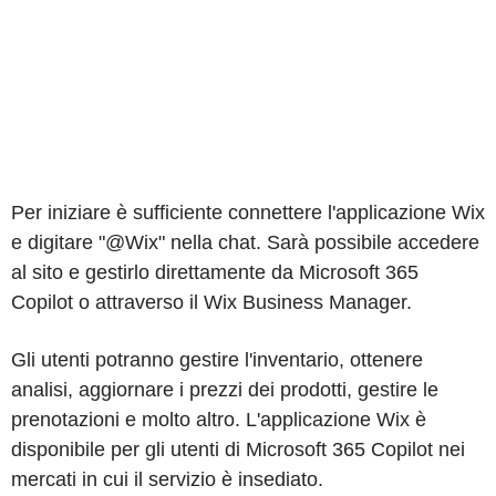
Per iniziare è sufficiente connettere l'applicazione Wix
e digitare "@Wix" nella chat. Sarà possibile accedere
al sito e gestirlo direttamente da Microsoft 365
Copilot o attraverso il Wix Business Manager.
Gli utenti potranno gestire l'inventario, ottenere
analisi, aggiornare i prezzi dei prodotti, gestire le
prenotazioni e molto altro. L'applicazione Wix è
disponibile per gli utenti di Microsoft 365 Copilot nei
mercati in cui il servizio è insediato.