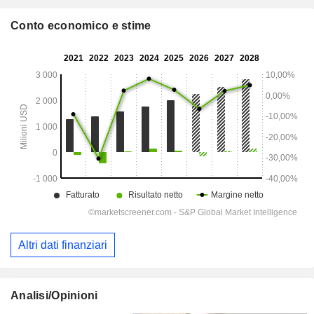
Conto economico e stime
Altri dati finanziari
Analisi/Opinioni