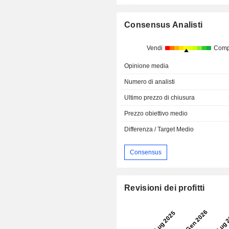
Consensus Analisti
Vendi
Comp
Opinione media
Numero di analisti
Ultimo prezzo di chiusura
Prezzo obiettivo medio
Differenza / Target Medio
Consensus
Revisioni dei profitti