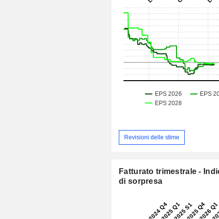
Revisioni delle stime
Fatturato trimestrale - Ind
di sorpresa