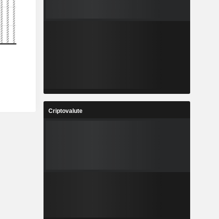
Criptovalute