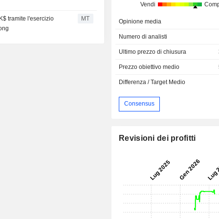
Vendi
Comp
$ tramite l'esercizio
MT
Opinione media
Kong
Numero di analisti
Ultimo prezzo di chiusura
Prezzo obiettivo medio
Differenza / Target Medio
Consensus
Revisioni dei profitti