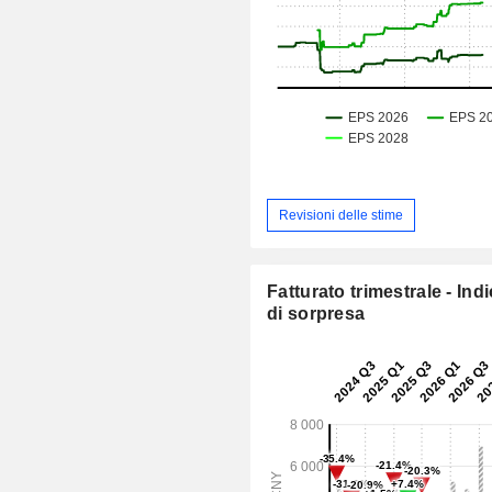
Revisioni delle stime
Fatturato trimestrale - Ind
di sorpresa