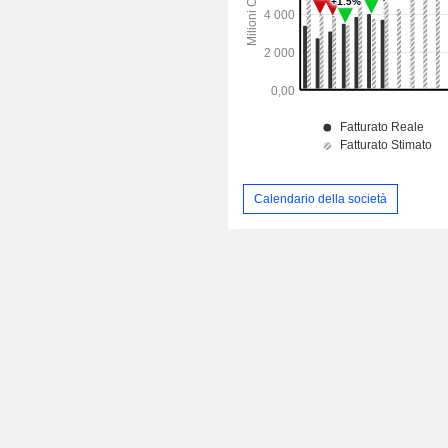
Calendario della società