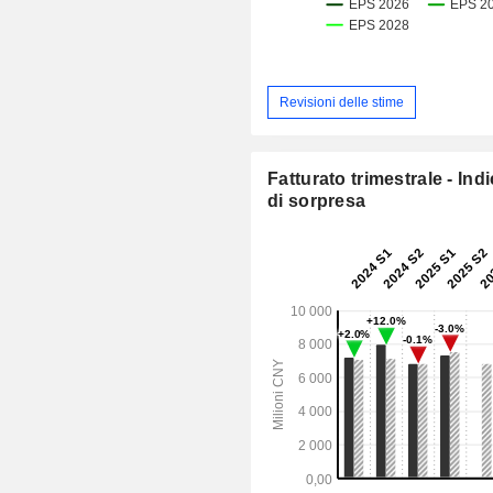
Revisioni delle stime
Fatturato trimestrale - Ind
di sorpresa