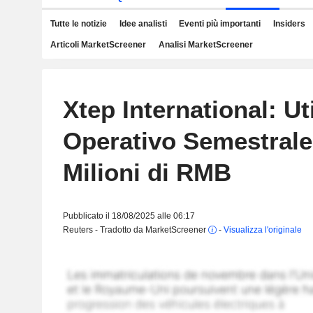
Tutte le notizie
Idee analisti
Eventi più importanti
Insiders
Articoli MarketScreener
Analisi MarketScreener
Xtep International: Ut
Operativo Semestrale 
Milioni di RMB
Pubblicato il 18/08/2025 alle 06:17
Reuters - Tradotto da MarketScreener
-
Visualizza l'originale