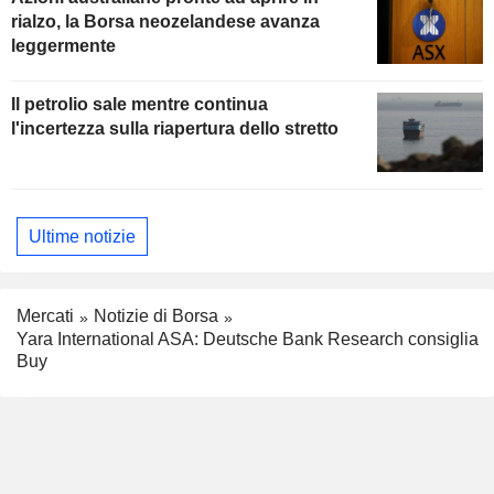
rialzo, la Borsa neozelandese avanza
leggermente
Il petrolio sale mentre continua
l'incertezza sulla riapertura dello stretto
Ultime notizie
Mercati
Notizie di Borsa
Yara International ASA: Deutsche Bank Research consiglia
Buy