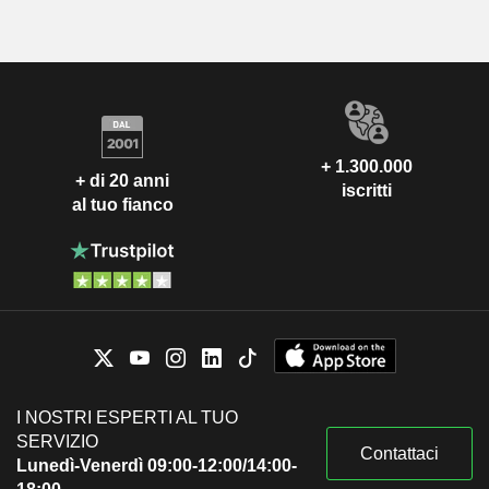
+ 1.300.000
+ di 20 anni
iscritti
al tuo fianco
I NOSTRI ESPERTI AL TUO
SERVIZIO
Contattaci
Lunedì-Venerdì 09:00-12:00/14:00-