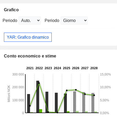
Grafico
Periodo
Periodo
YAR: Grafico dinamico
Conto economico e stime