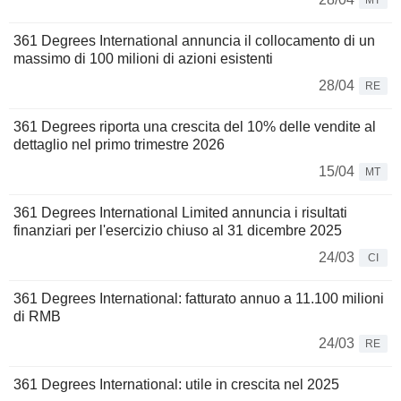
MT
361 Degrees International annuncia il collocamento di un
massimo di 100 milioni di azioni esistenti
28/04
RE
361 Degrees riporta una crescita del 10% delle vendite al
dettaglio nel primo trimestre 2026
15/04
MT
361 Degrees International Limited annuncia i risultati
finanziari per l'esercizio chiuso al 31 dicembre 2025
24/03
CI
361 Degrees International: fatturato annuo a 11.100 milioni
di RMB
24/03
RE
361 Degrees International: utile in crescita nel 2025