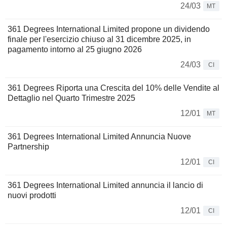
24/03
MT
361 Degrees International Limited propone un dividendo
finale per l'esercizio chiuso al 31 dicembre 2025, in
pagamento intorno al 25 giugno 2026
24/03
CI
361 Degrees Riporta una Crescita del 10% delle Vendite al
Dettaglio nel Quarto Trimestre 2025
12/01
MT
361 Degrees International Limited Annuncia Nuove
Partnership
12/01
CI
361 Degrees International Limited annuncia il lancio di
nuovi prodotti
12/01
CI