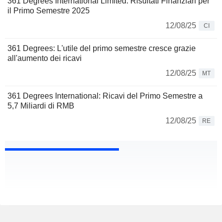
361 Degrees International Limited: Risultati Finanziari per
il Primo Semestre 2025
12/08/25
CI
361 Degrees: L'utile del primo semestre cresce grazie
all'aumento dei ricavi
12/08/25
MT
361 Degrees International: Ricavi del Primo Semestre a
5,7 Miliardi di RMB
12/08/25
RE