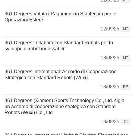
RE
361 Degrees Valuta i Pagamenti in Stablecoin per le
Operazioni Estere
12/09/25
MT
361 Degrees collabora con Standard Robots per lo
sviluppo di robot indossabili
18/08/25
MT
361 Degrees International: Accordo di Cooperazione
Strategica con Standard Robots (Wuxi)
18/08/25
RE
361 Degrees (Xiamen) Sports Technology Co., Ltd. sigla
un accordo di cooperazione strategica con Standard
Robots (Wuxi) Co., Ltd
18/08/25
CI