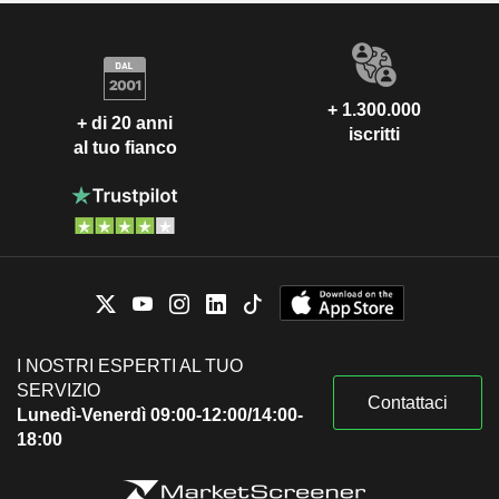
+ 1.300.000
+ di 20 anni
iscritti
al tuo fianco
I NOSTRI ESPERTI AL TUO
SERVIZIO
Contattaci
Lunedì-Venerdì 09:00-12:00/14:00-
18:00