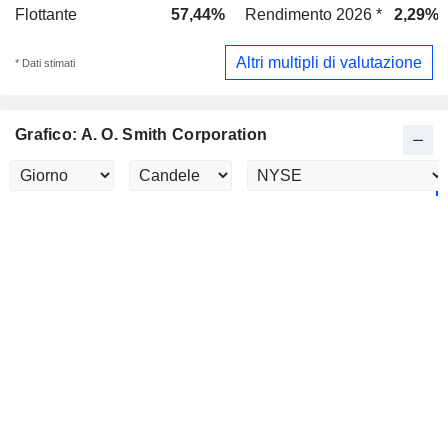
Flottante
57,44%
Rendimento 2026 *
2,29%
Altri multipli di valutazione
* Dati stimati
Grafico: A. O. Smith Corporation