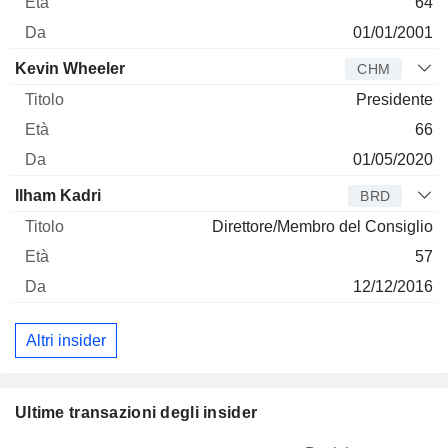
64
01/01/2001
Kevin Wheeler
CHM
Presidente
66
01/05/2020
Ilham Kadri
BRD
Direttore/Membro del Consiglio
57
12/12/2016
Altri insider
Ultime transazioni degli insider