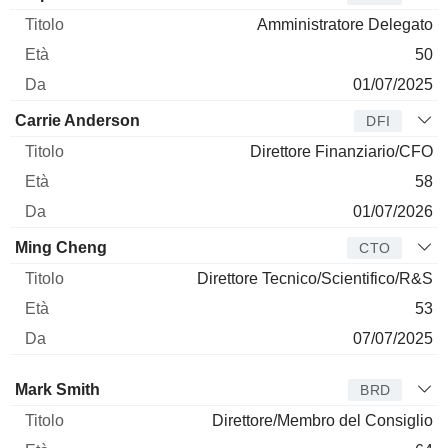
Amministratore Delegato
50
01/07/2025
Carrie Anderson
DFI
Direttore Finanziario/CFO
58
01/07/2026
Ming Cheng
CTO
Direttore Tecnico/Scientifico/R&S
53
07/07/2025
Amministratore
Titolo
Età
Da
Mark Smith
BRD
Direttore/Membro del Consiglio