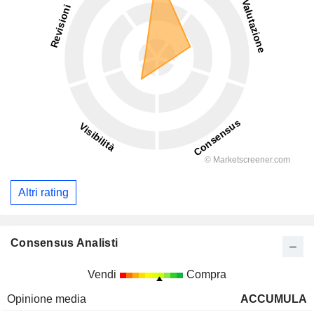
Altri rating
Consensus Analisti
Vendi
Compra
Opinione media
ACCUMULA