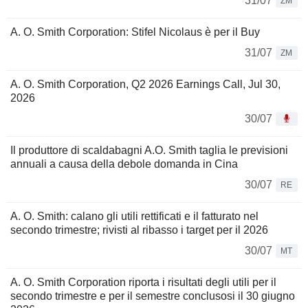
31/07
ZM
A. O. Smith Corporation: Stifel Nicolaus è per il Buy
31/07
ZM
A. O. Smith Corporation, Q2 2026 Earnings Call, Jul 30,
2026
30/07
Il produttore di scaldabagni A.O. Smith taglia le previsioni
annuali a causa della debole domanda in Cina
30/07
RE
A. O. Smith: calano gli utili rettificati e il fatturato nel
secondo trimestre; rivisti al ribasso i target per il 2026
30/07
MT
A. O. Smith Corporation riporta i risultati degli utili per il
secondo trimestre e per il semestre conclusosi il 30 giugno