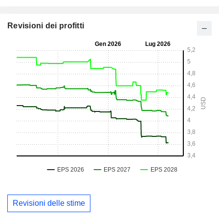
Revisioni dei profitti
Revisioni delle stime