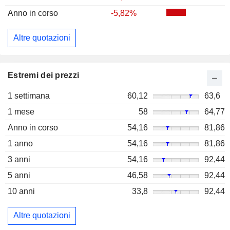
Anno in corso
-5,82%
Altre quotazioni
Estremi dei prezzi
1 settimana
60,12
63,6
1 mese
58
64,77
Anno in corso
54,16
81,86
1 anno
54,16
81,86
3 anni
54,16
92,44
5 anni
46,58
92,44
10 anni
33,8
92,44
Altre quotazioni