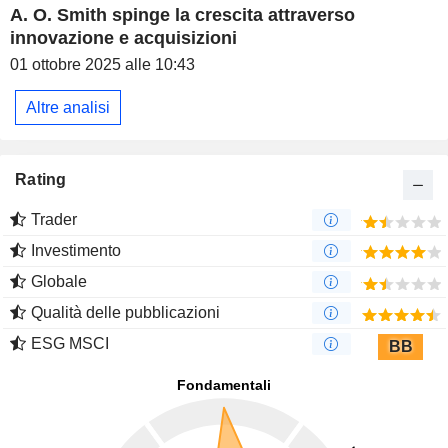
A. O. Smith spinge la crescita attraverso
innovazione e acquisizioni
01 ottobre 2025 alle 10:43
Altre analisi
Rating
Trader
Investimento
Globale
Qualità delle pubblicazioni
ESG MSCI
BB