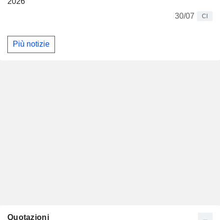
2026
30/07
CI
Più notizie
Quotazioni