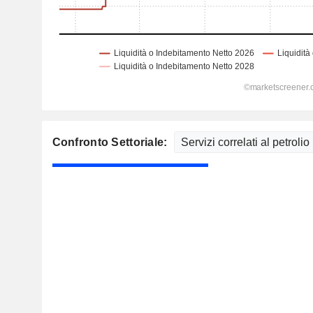
Confronto Settoriale: