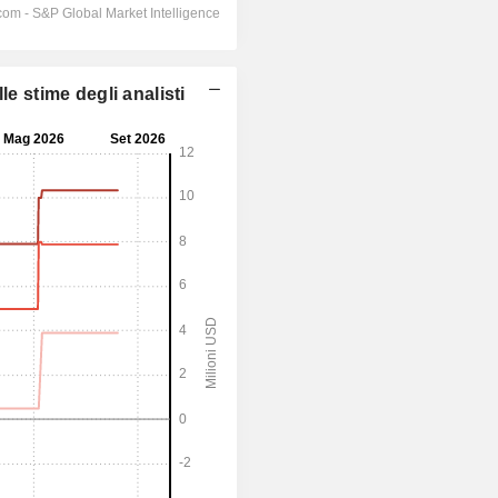
e stime degli analisti