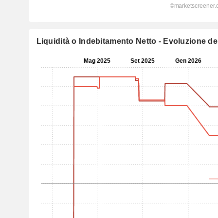
Liquidità o Indebitamento Netto - Evoluzione dell