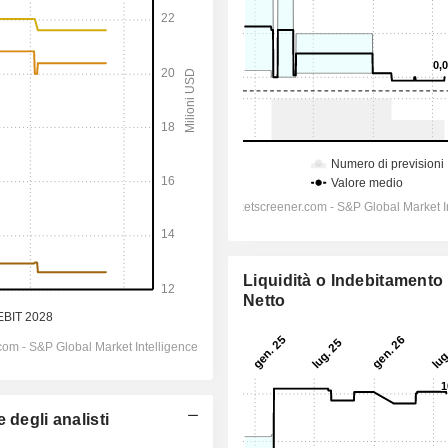
Liquidità o Indebitamento
Netto
 degli analisti