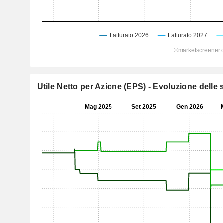
Utile Netto per Azione (EPS) - Evoluzione delle s