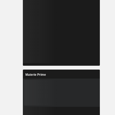
Materie Prime