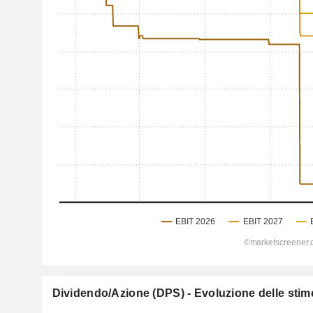
Dividendo/Azione (DPS) - Evoluzione delle stime