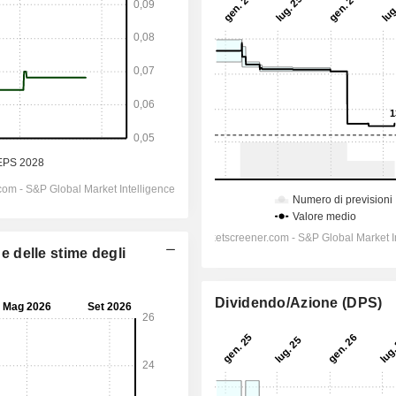
ne delle stime degli
Dividendo/Azione (DPS)