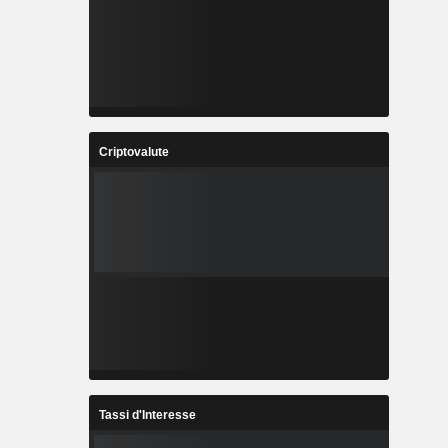
Criptovalute
Tassi d'Interesse