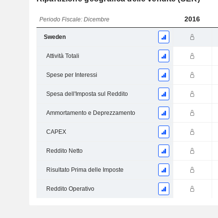
2016
Periodo Fiscale: Dicembre
Sweden
Attività Totali
Spese per Interessi
Spesa dell'Imposta sul Reddito
Ammortamento e Deprezzamento
CAPEX
Reddito Netto
Risultato Prima delle Imposte
Reddito Operativo