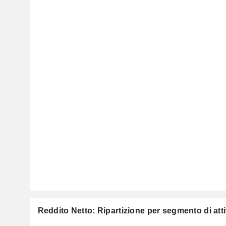
Reddito Netto: Ripartizione per segmento di atti