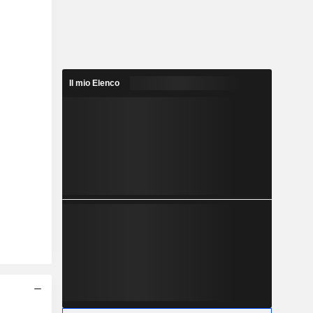
Il mio Elenco