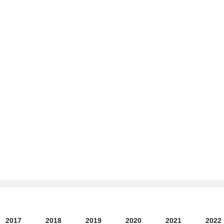
2017
2018
2019
2020
2021
2022