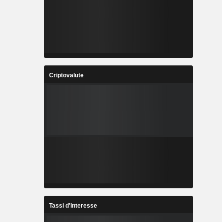
Criptovalute
Tassi d'Interesse