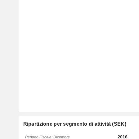
Ripartizione per segmento di attività (SEK)
2016
Periodo Fiscale: Dicembre