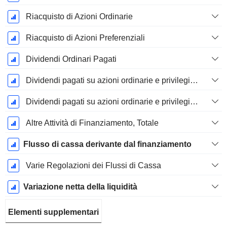
Riacquisto di Azioni Ordinarie
Riacquisto di Azioni Preferenziali
Dividendi Ordinari Pagati
Dividendi pagati su azioni ordinarie e privilegiate - (Specifico del modello)
Dividendi pagati su azioni ordinarie e privilegiate
Altre Attività di Finanziamento, Totale
Flusso di cassa derivante dal finanziamento
Varie Regolazioni dei Flussi di Cassa
Variazione netta della liquidità
Elementi supplementari