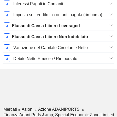
Interessi Pagati in Contanti
Imposta sul reddito in contanti pagata (rimborso)
Flusso di Cassa Libero Leveraged
Flusso di Cassa Libero Non Indebitato
Variazione del Capitale Circolante Netto
Debito Netto Emesso / Rimborsato
Mercati
Azioni
Azione ADANIPORTS
Finanza Adani Ports &amp; Special Economic Zone Limited