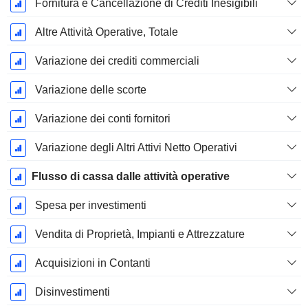
Fornitura e Cancellazione di Crediti Inesigibili
Altre Attività Operative, Totale
Variazione dei crediti commerciali
Variazione delle scorte
Variazione dei conti fornitori
Variazione degli Altri Attivi Netto Operativi
Flusso di cassa dalle attività operative
Spesa per investimenti
Vendita di Proprietà, Impianti e Attrezzature
Acquisizioni in Contanti
Disinvestimenti