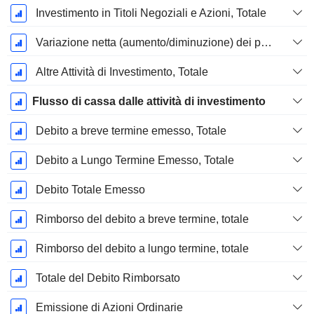
Investimento in Titoli Negoziali e Azioni, Totale
Variazione netta (aumento/diminuzione) dei prestiti originati / venduti - Investimento
Altre Attività di Investimento, Totale
Flusso di cassa dalle attività di investimento
Debito a breve termine emesso, Totale
Debito a Lungo Termine Emesso, Totale
Debito Totale Emesso
Rimborso del debito a breve termine, totale
Rimborso del debito a lungo termine, totale
Totale del Debito Rimborsato
Emissione di Azioni Ordinarie