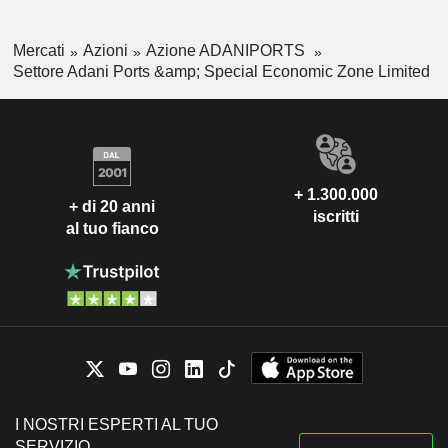
Mercati
Azioni
Azione ADANIPORTS
Settore Adani Ports &amp; Special Economic Zone Limited
+ 1.300.000
+ di 20 anni
iscritti
al tuo fianco
I NOSTRI ESPERTI AL TUO
SERVIZIO