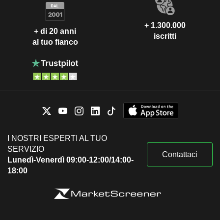
+ 1.300.000
+ di 20 anni
iscritti
al tuo fianco
I NOSTRI ESPERTI AL TUO
SERVIZIO
Contattaci
Lunedì-Venerdì 09:00-12:00/14:00-
18:00