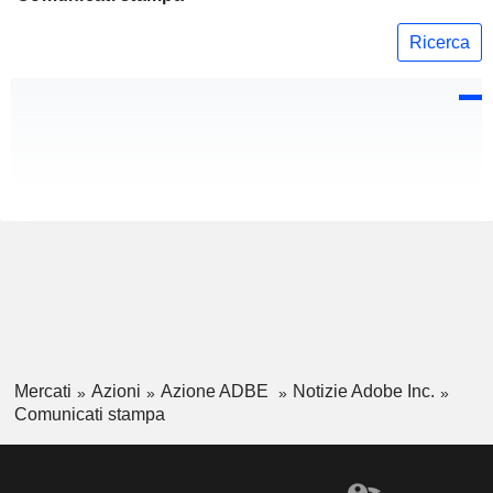
Ricerca
Mercati
Azioni
Azione ADBE
Notizie Adobe Inc.
Comunicati stampa