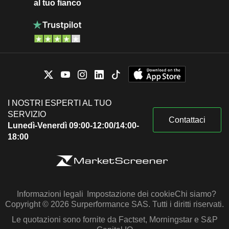
al tuo fianco
I NOSTRI ESPERTI AL TUO
SERVIZIO
Contattaci
Lunedì-Venerdì 09:00-12:00/14:00-
18:00
Informazioni legali
Impostazione dei cookie
Chi siamo?
Copyright © 2026 Surperformance SAS. Tutti i diritti riservati.
Le quotazioni sono fornite da Factset, Morningstar e S&P