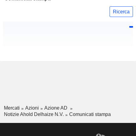
Ricerca
Mercati
Azioni
Azione AD
Notizie Ahold Delhaize N.V.
Comunicati stampa