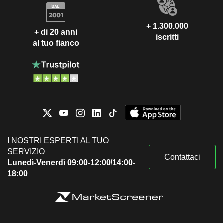
+ 1.300.000
+ di 20 anni
iscritti
al tuo fianco
I NOSTRI ESPERTI AL TUO
SERVIZIO
Contattaci
Lunedì-Venerdì 09:00-12:00/14:00-
18:00