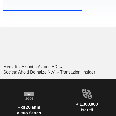
Mercati
Azioni
Azione AD
Società Ahold Delhaize N.V.
Transazioni insider
+ 1.300.000
+ di 20 anni
iscritti
al tuo fianco