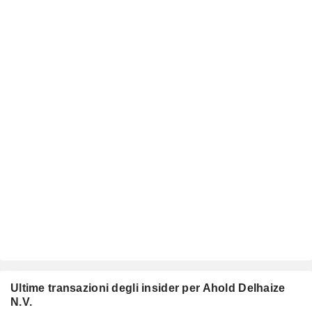
Ultime transazioni degli insider per Ahold Delhaize
N.V.