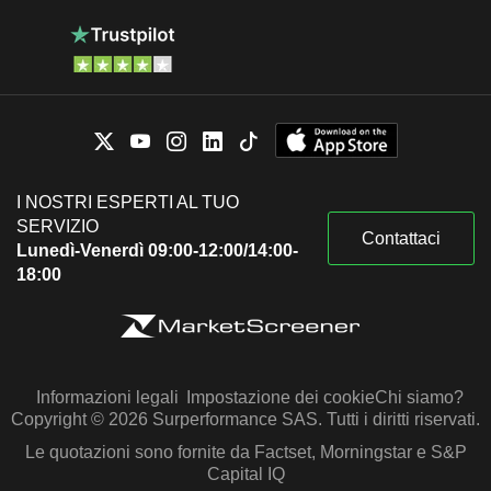
I NOSTRI ESPERTI AL TUO
SERVIZIO
Contattaci
Lunedì-Venerdì 09:00-12:00/14:00-
18:00
Informazioni legali
Impostazione dei cookie
Chi siamo?
Copyright © 2026 Surperformance SAS. Tutti i diritti riservati.
Le quotazioni sono fornite da Factset, Morningstar e S&P
Capital IQ