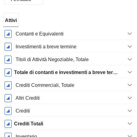
Periodo
Attivi
Fiscale:
Dicembre
Contanti e Equivalenti
Investimenti a breve termine
Titoli di Attività Negoziable, Totale
Totale di contanti e investimenti a breve termine
Crediti Commerciali, Totale
Altri Crediti
Crediti
Crediti Totali
Inventario