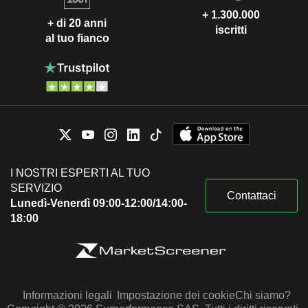
+ 1.300.000
+ di 20 anni
iscritti
al tuo fianco
I NOSTRI ESPERTI AL TUO
SERVIZIO
Contattaci
Lunedì-Venerdì 09:00-12:00/14:00-
18:00
Informazioni legali
Impostazione dei cookie
Chi siamo?