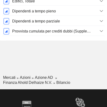
Edifici, Totale
Dipendenti a tempo pieno
Dipendenti a tempo parziale
Provvista cumulata per crediti dubbi (Supplemento)
Mercati
Azioni
Azione AD
Finanza Ahold Delhaize N.V.
Bilancio