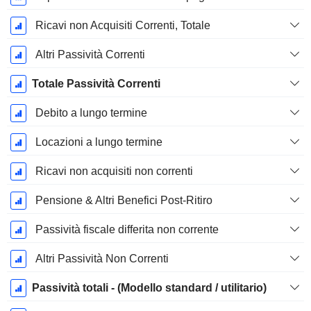
Ricavi non Acquisiti Correnti, Totale
Altri Passività Correnti
Totale Passività Correnti
Debito a lungo termine
Locazioni a lungo termine
Ricavi non acquisiti non correnti
Pensione & Altri Benefici Post-Ritiro
Passività fiscale differita non corrente
Altri Passività Non Correnti
Passività totali - (Modello standard / utilitario)