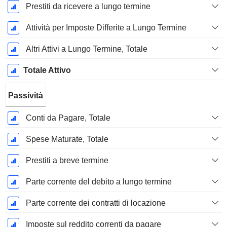
Prestiti da ricevere a lungo termine
Attività per Imposte Differite a Lungo Termine
Altri Attivi a Lungo Termine, Totale
Totale Attivo
Passività
Conti da Pagare, Totale
Spese Maturate, Totale
Prestiti a breve termine
Parte corrente del debito a lungo termine
Parte corrente dei contratti di locazione
Imposte sul reddito correnti da pagare