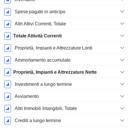
Spese pagate in anticipo
Altri Attivi Correnti, Totale
Totale Attività Correnti
Proprietà, Impianti e Attrezzature Lordi
Ammortamento accumulato
Proprietà, Impianti e Attrezzature Nette
Investimenti a lungo termine
Avviamento
Altri Immobili Intangibili, Totale
Crediti a lungo termine