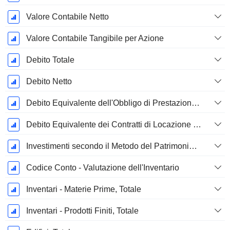
Valore Contabile Netto
Valore Contabile Tangibile per Azione
Debito Totale
Debito Netto
Debito Equivalente dell'Obbligo di Prestazione Progettata Non Finanziata
Debito Equivalente dei Contratti di Locazione Operativi
Investimenti secondo il Metodo del Patrimonio Netto, Totale
Codice Conto - Valutazione dell'Inventario
Inventari - Materie Prime, Totale
Inventari - Prodotti Finiti, Totale