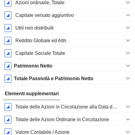
Azioni ordinarie, Totale
Capitale versato aggiuntivo
Utili non distribuiti
Reddito Globale ed Altri
Capitale Sociale Totale
Patrimonio Netto
Totale Passività e Patrimonio Netto
Elementi supplementari
Totale delle Azioni in Circolazione alla Data di Deposito
Totale delle Azioni Ordinarie in Circolazione
Valore Contabile / Azione