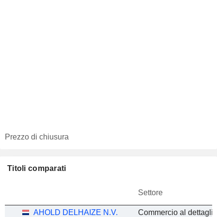
Prezzo di chiusura
Titoli comparati
Settore
AHOLD DELHAIZE N.V.