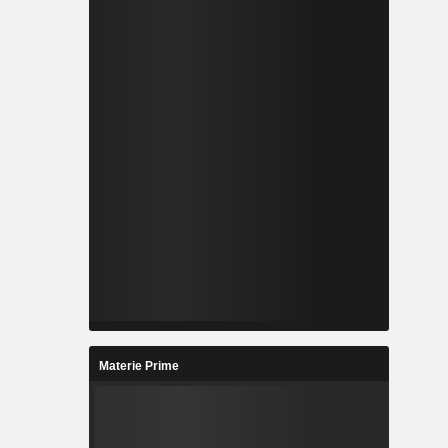
Materie Prime