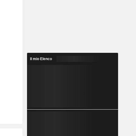
Il mio Elenco