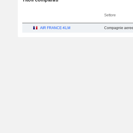
Settore
AIR FRANCE-KLM
Compagnie aeree -