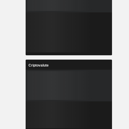
Criptovalute