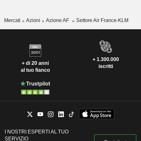
Mercati
Azioni
Azione AF
Settore Air France-KLM
+ 1.300.000
+ di 20 anni
iscritti
al tuo fianco
I NOSTRI ESPERTI AL TUO
SERVIZIO