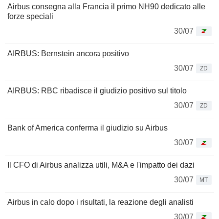
Airbus consegna alla Francia il primo NH90 dedicato alle
forze speciali
30/07
AIRBUS: Bernstein ancora positivo
30/07
ZD
AIRBUS: RBC ribadisce il giudizio positivo sul titolo
30/07
ZD
Bank of America conferma il giudizio su Airbus
30/07
Il CFO di Airbus analizza utili, M&A e l'impatto dei dazi
30/07
MT
Airbus in calo dopo i risultati, la reazione degli analisti
30/07