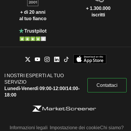
+ 1.300.000
+ di 20 anni
iscritti
al tuo fianco
I NOSTRI ESPERTI AL TUO
SERVIZIO
Contattaci
Lunedì-Venerdì 09:00-12:00/14:00-
18:00
Informazioni legali
Impostazione dei cookie
Chi siamo?