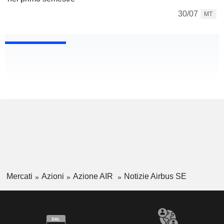
30/07
MT
Mercati
Azioni
Azione AIR
Notizie Airbus SE