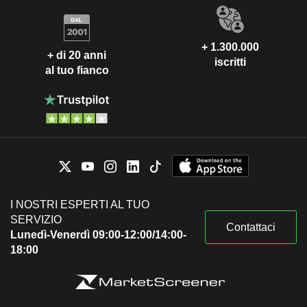
+ 1.300.000
+ di 20 anni
iscritti
al tuo fianco
I NOSTRI ESPERTI AL TUO
SERVIZIO
Contattaci
Lunedì-Venerdì 09:00-12:00/14:00-
18:00