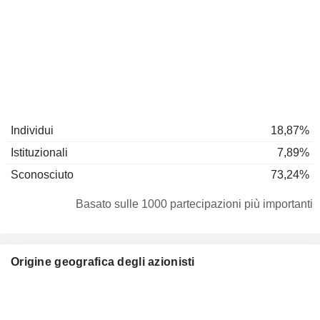
Individui
18,87%
Istituzionali
7,89%
Sconosciuto
73,24%
Basato sulle 1000 partecipazioni più importanti
Origine geografica degli azionisti