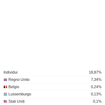
Individui
18,87%
Regno Unito
7,34%
Belgio
0,24%
Lussemburgo
0,13%
Stati Uniti
0,1%