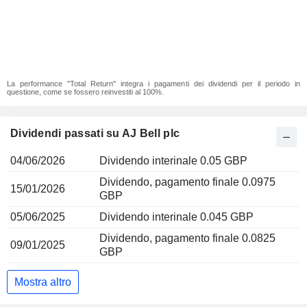
La performance "Total Return" integra i pagamenti dei dividendi per il periodo in
questione, come se fossero reinvestiti al 100%.
Dividendi passati su AJ Bell plc
04/06/2026
Dividendo interinale 0.05 GBP
Dividendo, pagamento finale 0.0975
15/01/2026
GBP
05/06/2025
Dividendo interinale 0.045 GBP
Dividendo, pagamento finale 0.0825
09/01/2025
GBP
Mostra altro