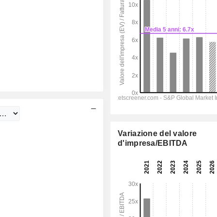
Variazione del valore
d'impresa/EBITDA