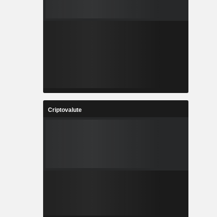
Criptovalute