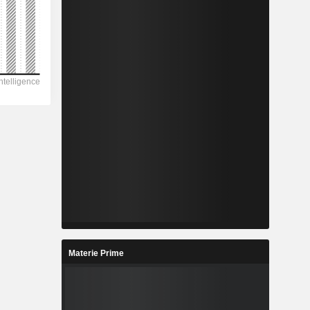
Materie Prime