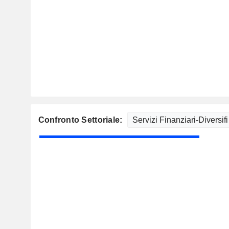
Confronto Settoriale: