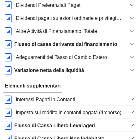
Dividendi Preferenziali Pagati
Dividendi pagati su azioni ordinarie e privilegiate
Altre Attività di Finanziamento, Totale
Flusso di cassa derivante dal finanziamento
Adeguamenti del Tasso di Cambio Estero
Variazione netta della liquidità
Elementi supplementari
Interessi Pagati in Contanti
Imposta sul reddito in contanti pagata (rimborso)
Flusso di Cassa Libero Leveraged
Flusso di Cassa Libero Non Indebitato