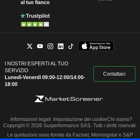
al tuo fianco
I NOSTRI ESPERTI AL TUO
SERVIZIO
Contattaci
Lunedì-Venerdì 09:00-12:00/14:00-
18:00
Informazioni legali
Impostazione dei cookie
Chi siamo?
Copyright © 2026 Surperformance SAS. Tutti i diritti riservati.
Le quotazioni sono fornite da Factset, Morningstar e S&P