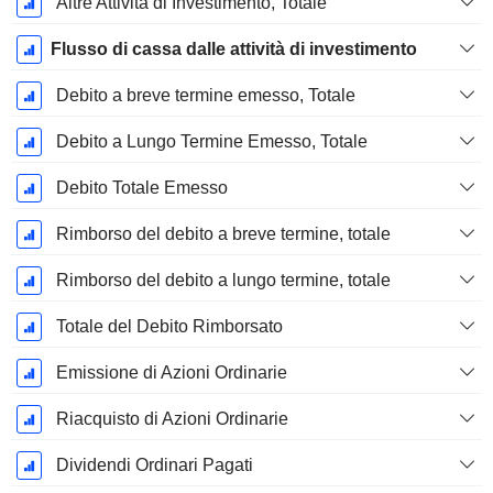
Altre Attività di Investimento, Totale
Flusso di cassa dalle attività di investimento
Debito a breve termine emesso, Totale
Debito a Lungo Termine Emesso, Totale
Debito Totale Emesso
Rimborso del debito a breve termine, totale
Rimborso del debito a lungo termine, totale
Totale del Debito Rimborsato
Emissione di Azioni Ordinarie
Riacquisto di Azioni Ordinarie
Dividendi Ordinari Pagati