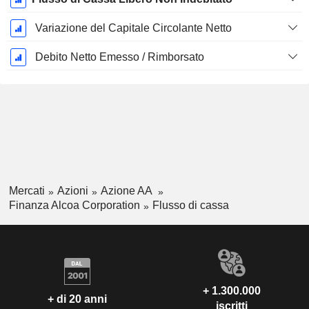
Variazione del Capitale Circolante Netto
Debito Netto Emesso / Rimborsato
Mercati
Azioni
Azione AA
Finanza Alcoa Corporation
Flusso di cassa
+ 1.300.000
+ di 20 anni
iscritti