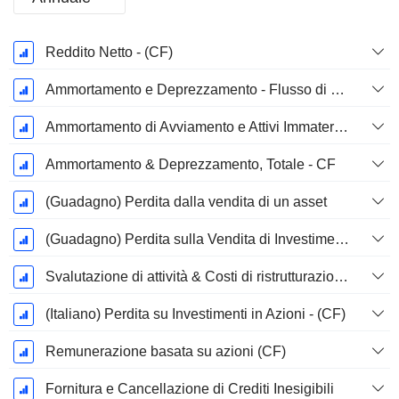
Periodo
Reddito Netto - (CF)
Fiscale:
Dicembre
Ammortamento e Deprezzamento - Flusso di Cassa
Ammortamento di Avviamento e Attivi Immateriale - (CF) - (Specifico del Modello)
Ammortamento & Deprezzamento, Totale - CF
(Guadagno) Perdita dalla vendita di un asset
(Guadagno) Perdita sulla Vendita di Investimenti - (CF)
Svalutazione di attività & Costi di ristrutturazione
(Italiano) Perdita su Investimenti in Azioni - (CF)
Remunerazione basata su azioni (CF)
Fornitura e Cancellazione di Crediti Inesigibili