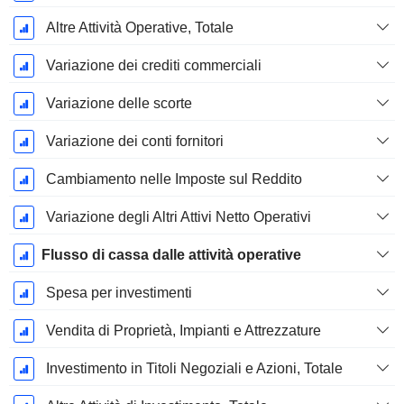
Altre Attività Operative, Totale
Variazione dei crediti commerciali
Variazione delle scorte
Variazione dei conti fornitori
Cambiamento nelle Imposte sul Reddito
Variazione degli Altri Attivi Netto Operativi
Flusso di cassa dalle attività operative
Spesa per investimenti
Vendita di Proprietà, Impianti e Attrezzature
Investimento in Titoli Negoziali e Azioni, Totale