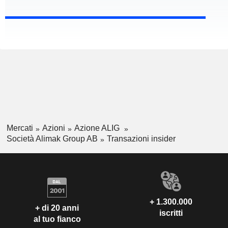
Mercati
Azioni
Azione ALIG
Società Alimak Group AB
Transazioni insider
+ 1.300.000
+ di 20 anni
iscritti
al tuo fianco