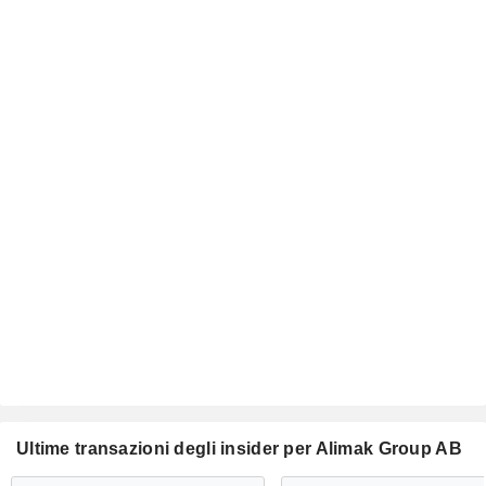
Ultime transazioni degli insider per Alimak Group AB