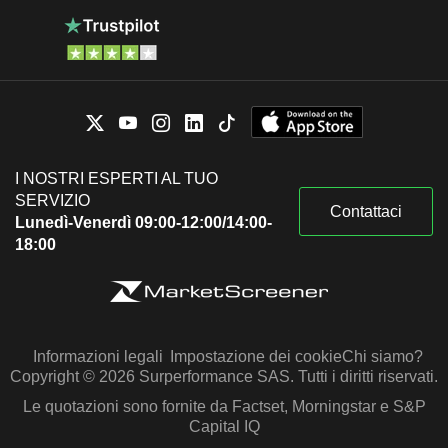
I NOSTRI ESPERTI AL TUO
SERVIZIO
Contattaci
Lunedì-Venerdì 09:00-12:00/14:00-
18:00
Informazioni legali
Impostazione dei cookie
Chi siamo?
Copyright © 2026 Surperformance SAS. Tutti i diritti riservati.
Le quotazioni sono fornite da Factset, Morningstar e S&P
Capital IQ