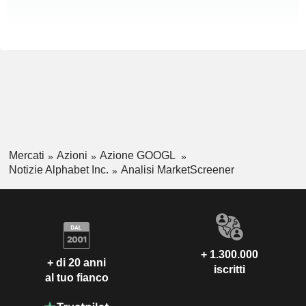
Mercati
Azioni
Azione GOOGL
Notizie Alphabet Inc.
Analisi MarketScreener
+ 1.300.000
+ di 20 anni
iscritti
al tuo fianco