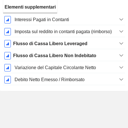
Elementi supplementari
Interessi Pagati in Contanti
Imposta sul reddito in contanti pagata (rimborso)
Flusso di Cassa Libero Leveraged
Flusso di Cassa Libero Non Indebitato
Variazione del Capitale Circolante Netto
Debito Netto Emesso / Rimborsato