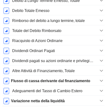
Debito a Lungo Termine Emesso, Totale
Debito Totale Emesso
Rimborso del debito a lungo termine, totale
Totale del Debito Rimborsato
Riacquisto di Azioni Ordinarie
Dividendi Ordinari Pagati
Dividendi pagati su azioni ordinarie e privilegiate
Altre Attività di Finanziamento, Totale
Flusso di cassa derivante dal finanziamento
Adeguamenti del Tasso di Cambio Estero
Variazione netta della liquidità