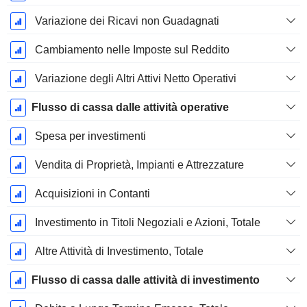
Variazione dei Ricavi non Guadagnati
Cambiamento nelle Imposte sul Reddito
Variazione degli Altri Attivi Netto Operativi
Flusso di cassa dalle attività operative
Spesa per investimenti
Vendita di Proprietà, Impianti e Attrezzature
Acquisizioni in Contanti
Investimento in Titoli Negoziali e Azioni, Totale
Altre Attività di Investimento, Totale
Flusso di cassa dalle attività di investimento