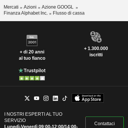
Mercati
Azioni
Azione GOOGL
Finanza Alphabet Inc.
Flusso di cassa
+ 1.300.000
+ di 20 anni
iscritti
al tuo fianco
I NOSTRI ESPERTI AL TUO
SERVIZIO
Contattaci
Lunedì-Venerdì 09:00-12:00/14:00-