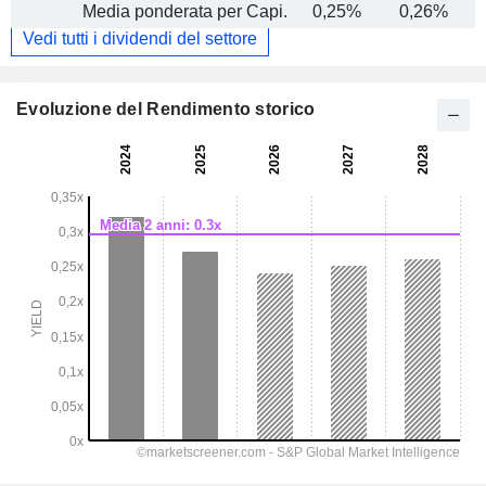
Media ponderata per Capi.
0,25%
0,26%
Vedi tutti i dividendi del settore
Evoluzione del Rendimento storico