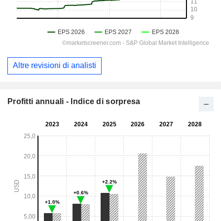
Altre revisioni di analisti
Profitti annuali - Indice di sorpresa