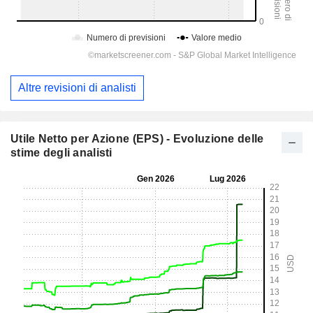
Altre revisioni di analisti
Utile Netto per Azione (EPS) - Evoluzione delle
stime degli analisti