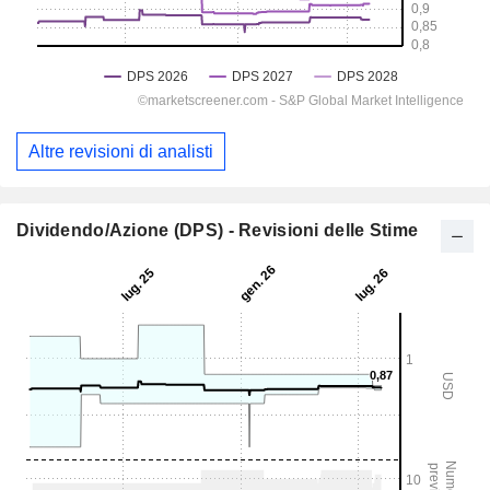
Altre revisioni di analisti
Dividendo/Azione (DPS) - Revisioni delle Stime