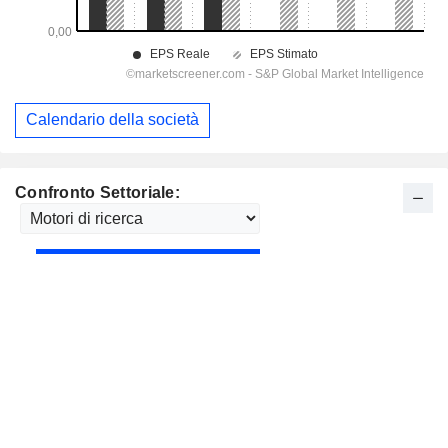
Calendario della società
Confronto Settoriale: