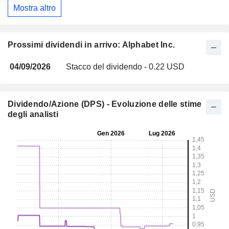
Mostra altro
Prossimi dividendi in arrivo: Alphabet Inc.
04/09/2026
Stacco del dividendo - 0.22 USD
Dividendo/Azione (DPS) - Evoluzione delle stime
degli analisti