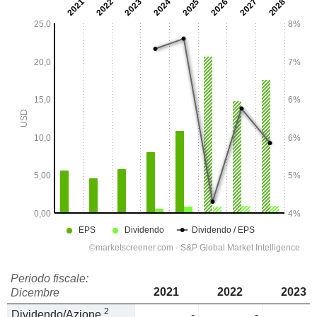
Periodo fiscale:
2021
2022
2023
Dicembre
2
Dividendo/Azione
-
-