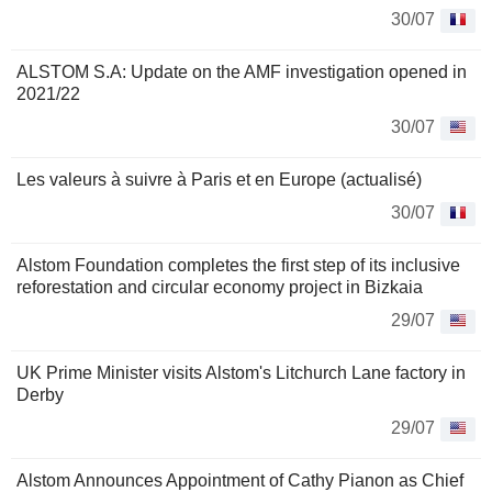
30/07
ALSTOM S.A: Update on the AMF investigation opened in
2021/22
30/07
Les valeurs à suivre à Paris et en Europe (actualisé)
30/07
Alstom Foundation completes the first step of its inclusive
reforestation and circular economy project in Bizkaia
29/07
UK Prime Minister visits Alstom's Litchurch Lane factory in
Derby
29/07
Alstom Announces Appointment of Cathy Pianon as Chief