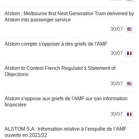
Alstom : Melbourne first Next Generation Tram delivered by
Alstom into passenger service
30/07
Alstom compte s'opposer à des griefs de l'AMF
30/07
Alstom to Contest French Regulator's Statement of
Objections
30/07
Alstom s'oppose aux griefs de l'AMF sur son information
financière
30/07
ALSTOM S.A : Information relative à l’enquête de l’AMF
ouverte en 2021/22