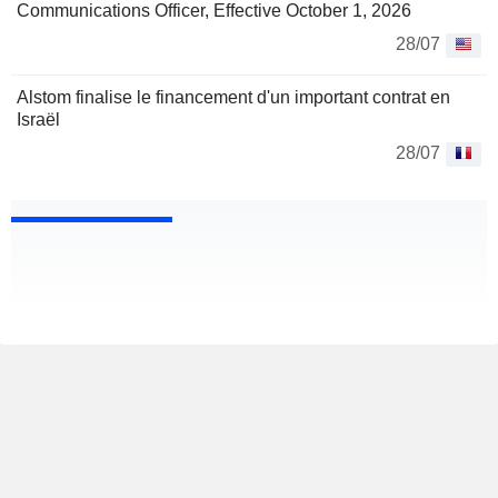
Communications Officer, Effective October 1, 2026
28/07
Alstom finalise le financement d'un important contrat en
Israël
28/07