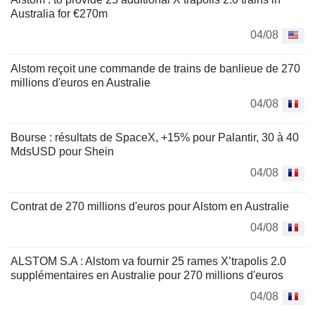
Australia for €270m
04/08
Alstom reçoit une commande de trains de banlieue de 270
millions d'euros en Australie
04/08
Bourse : résultats de SpaceX, +15% pour Palantir, 30 à 40
MdsUSD pour Shein
04/08
Contrat de 270 millions d'euros pour Alstom en Australie
04/08
ALSTOM S.A : Alstom va fournir 25 rames X’trapolis 2.0
supplémentaires en Australie pour 270 millions d'euros
04/08