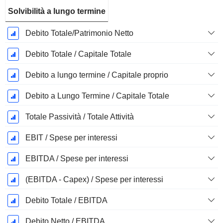
Solvibilità a lungo termine
Debito Totale/Patrimonio Netto
Debito Totale / Capitale Totale
Debito a lungo termine / Capitale proprio
Debito a Lungo Termine / Capitale Totale
Totale Passività / Totale Attività
EBIT / Spese per interessi
EBITDA / Spese per interessi
(EBITDA - Capex) / Spese per interessi
Debito Totale / EBITDA
Debito Netto / EBITDA