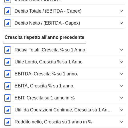
Debito Totale / (EBITDA - Capex)
Debito Netto / (EBITDA - Capex)
Crescita rispetto all'anno precedente
Ricavi Totali, Crescita % su 1 Anno
Utile Lordo, Crescita % su 1 Anno
EBITDA, Crescita % su 1 anno.
EBITA, Crescita % su 1 anno.
EBIT, Crescita su 1 anno in %
Utili da Operazioni Continue, Crescita su 1 Anno in %
Reddito netto, Crescita su 1 anno in %