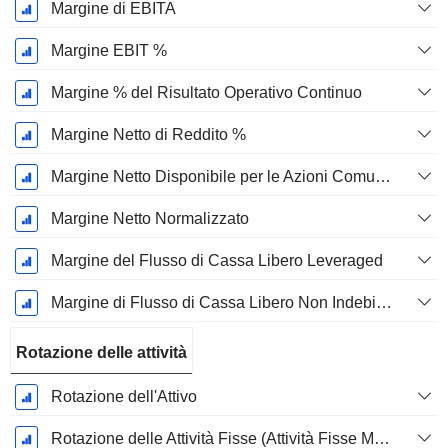
Margine di EBITA
Margine EBIT %
Margine % del Risultato Operativo Continuo
Margine Netto di Reddito %
Margine Netto Disponibile per le Azioni Comuni %
Margine Netto Normalizzato
Margine del Flusso di Cassa Libero Leveraged
Margine di Flusso di Cassa Libero Non Indebitato
Rotazione delle attività
Rotazione dell'Attivo
Rotazione delle Attività Fisse (Attività Fisse Medie)