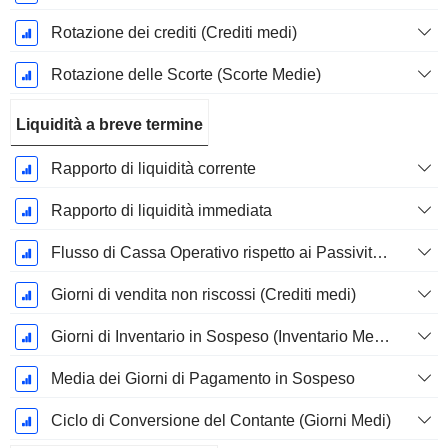
Rotazione dei crediti (Crediti medi)
Rotazione delle Scorte (Scorte Medie)
Liquidità a breve termine
Rapporto di liquidità corrente
Rapporto di liquidità immediata
Flusso di Cassa Operativo rispetto ai Passività Correnti
Giorni di vendita non riscossi (Crediti medi)
Giorni di Inventario in Sospeso (Inventario Medio)
Media dei Giorni di Pagamento in Sospeso
Ciclo di Conversione del Contante (Giorni Medi)