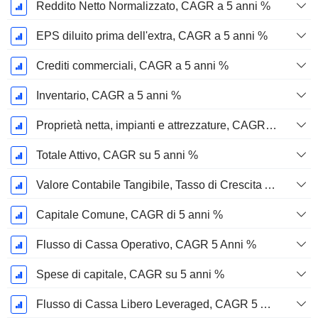
Reddito Netto Normalizzato, CAGR a 5 anni %
EPS diluito prima dell'extra, CAGR a 5 anni %
Crediti commerciali, CAGR a 5 anni %
Inventario, CAGR a 5 anni %
Proprietà netta, impianti e attrezzature, CAGR a 5 anni %
Totale Attivo, CAGR su 5 anni %
Valore Contabile Tangibile, Tasso di Crescita Annuo Composto a 5 Anni %
Capitale Comune, CAGR di 5 anni %
Flusso di Cassa Operativo, CAGR 5 Anni %
Spese di capitale, CAGR su 5 anni %
Flusso di Cassa Libero Leveraged, CAGR 5 Anni %