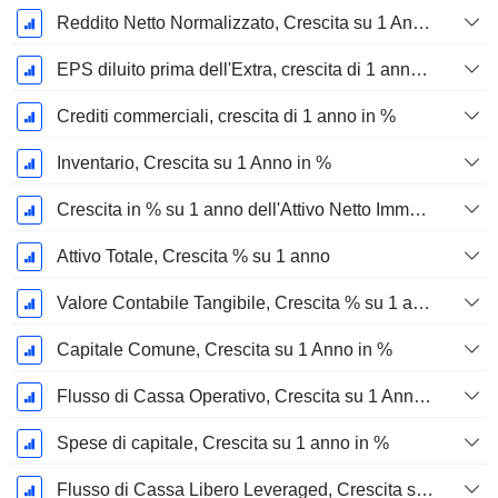
Reddito Netto Normalizzato, Crescita su 1 Anno in %
EPS diluito prima dell'Extra, crescita di 1 anno %
Crediti commerciali, crescita di 1 anno in %
Inventario, Crescita su 1 Anno in %
Crescita in % su 1 anno dell'Attivo Netto Immobilizzato Materiale
Attivo Totale, Crescita % su 1 anno
Valore Contabile Tangibile, Crescita % su 1 anno
Capitale Comune, Crescita su 1 Anno in %
Flusso di Cassa Operativo, Crescita su 1 Anno in %
Spese di capitale, Crescita su 1 anno in %
Flusso di Cassa Libero Leveraged, Crescita su 1 Anno %