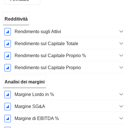
Periodo
Redditività
Fiscale:
Marzo
Rendimento sugli Attivi
Rendimento sul Capitale Totale
Rendimento sul Capitale Proprio %
Rendimento sul Capitale Proprio
Analisi dei margini
Margine Lordo in %
Margine SG&A
Margine di EBITDA %