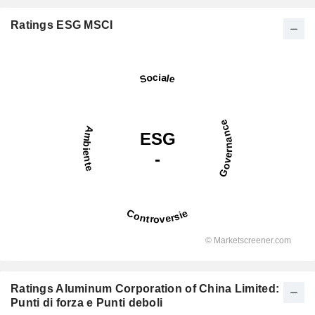
Ratings ESG MSCI
Ratings Aluminum Corporation of China Limited:
Punti di forza e Punti deboli