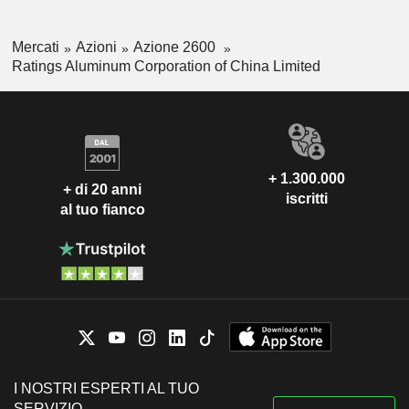
Mercati
Azioni
Azione 2600
Ratings Aluminum Corporation of China Limited
+ 1.300.000
+ di 20 anni
iscritti
al tuo fianco
I NOSTRI ESPERTI AL TUO
SERVIZIO