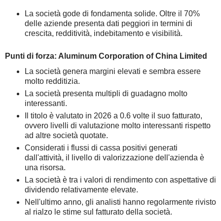
La società gode di fondamenta solide. Oltre il 70%
delle aziende presenta dati peggiori in termini di
crescita, redditività, indebitamento e visibilità.
Punti di forza: Aluminum Corporation of China Limited
La società genera margini elevati e sembra essere
molto redditizia.
La società presenta multipli di guadagno molto
interessanti.
Il titolo è valutato in 2026 a 0.6 volte il suo fatturato,
ovvero livelli di valutazione molto interessanti rispetto
ad altre società quotate.
Considerati i flussi di cassa positivi generati
dall'attività, il livello di valorizzazione dell'azienda è
una risorsa.
La società è tra i valori di rendimento con aspettative di
dividendo relativamente elevate.
Nell'ultimo anno, gli analisti hanno regolarmente rivisto
al rialzo le stime sul fatturato della società.