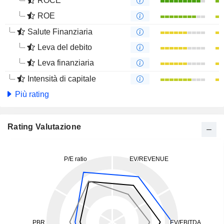
ROCE
ROE
Salute Finanziaria
Leva del debito
Leva finanziaria
Intensità di capitale
Più rating
Rating Valutazione