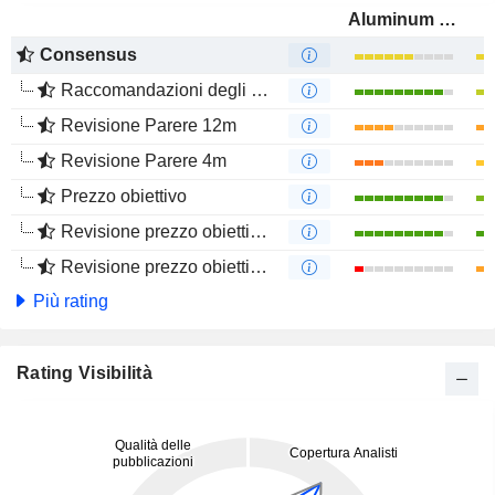
Aluminum Corporation of China Limited
Consensus
Raccomandazioni degli analisti
Revisione Parere 12m
Revisione Parere 4m
Prezzo obiettivo
Revisione prezzo obiettivo 12m
Revisione prezzo obiettivo 4m
Più rating
Rating Visibilità