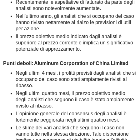
Recentemente le aspettative di fatturato da parte degli
analisti sono notevolmente aumentate.
Nell'ultimo anno, gli analisti che si occupano del caso
hanno rivisto nettamente al rialzo le previsioni di utili
per azione.
Il prezzo obiettivo medio indicato dagli analisti è
superiore al prezzo corrente e implica un significativo
potenziale di apprezzamento.
Punti deboli: Aluminum Corporation of China Limited
Negli ultimi 4 mesi, i profitti previsti dagli analisti che si
occupano del caso sono stati ampiamente rivisti al
ribasso.
Negli ultimi quattro mesi, il prezzo obiettivo medio
degli analisti che seguono il caso è stato ampiamente
rivisto al ribasso.
L'opinione generale del consensus degli analisti è
fortemente peggiorata negli ultimi quattro mesi.
Le stime dei vari analisti che seguono il caso non
vanno tutte nella stessa direzione. Tale dispersione