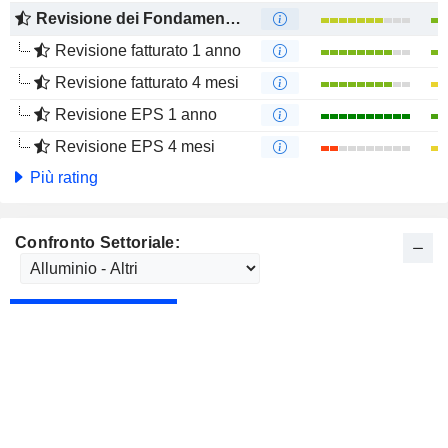
Revisione dei Fondamentali
Revisione fatturato 1 anno
Revisione fatturato 4 mesi
Revisione EPS 1 anno
Revisione EPS 4 mesi
Più rating
Confronto Settoriale: