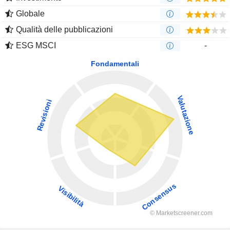
Globale
Qualità delle pubblicazioni
ESG MSCI
-