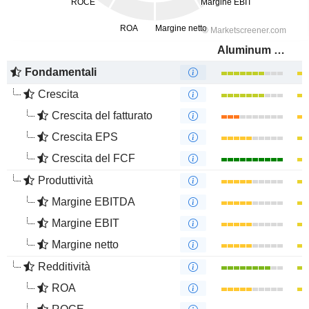
Aluminum Corporation of China Limited
Fondamentali
Crescita
Crescita del fatturato
Crescita EPS
Crescita del FCF
Produttività
Margine EBITDA
Margine EBIT
Margine netto
Redditività
ROA