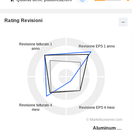
Rating Revisioni
Aluminum Corporation of China Limited