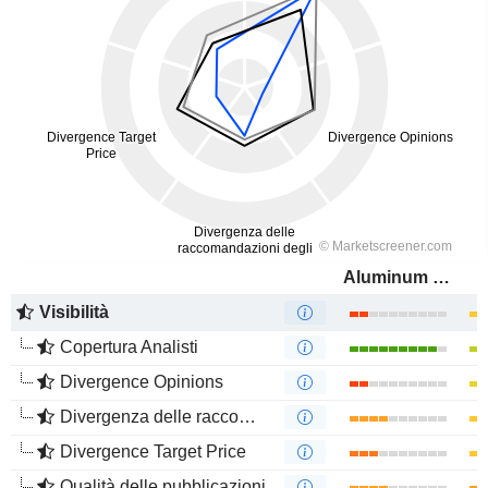
Aluminum Corporation of China Limited
Visibilità
Copertura Analisti
Divergence Opinions
Divergenza delle raccomandazioni degli analisti
Divergence Target Price
Qualità delle pubblicazioni