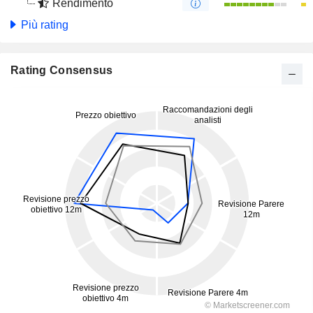
Rendimento
Più rating
Rating Consensus