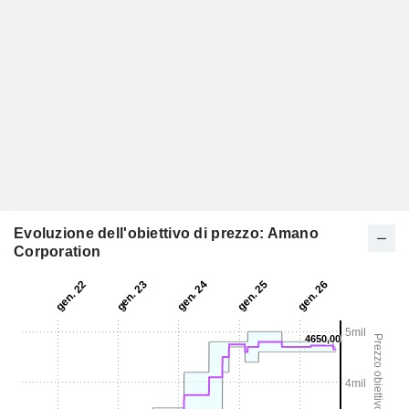
Evoluzione dell'obiettivo di prezzo: Amano
Corporation