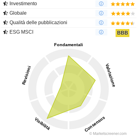
Investimento
Globale
Qualità delle pubblicazioni
ESG MSCI
BBB