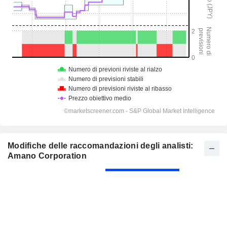
Modifiche delle raccomandazioni degli analisti:
Amano Corporation