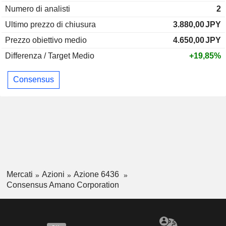
Numero di analisti
2
Ultimo prezzo di chiusura
3.880,00
JPY
Prezzo obiettivo medio
4.650,00
JPY
Differenza / Target Medio
+19,85%
Consensus
Mercati
Azioni
Azione 6436
Consensus Amano Corporation