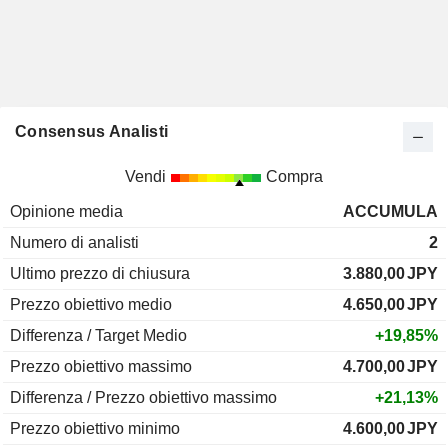
Consensus Analisti
Vendi
Compra
Opinione media
ACCUMULA
Numero di analisti
2
Ultimo prezzo di chiusura
3.880,00
JPY
Prezzo obiettivo medio
4.650,00
JPY
Differenza / Target Medio
+19,85%
Prezzo obiettivo massimo
4.700,00
JPY
Differenza / Prezzo obiettivo massimo
+21,13%
Prezzo obiettivo minimo
4.600,00
JPY