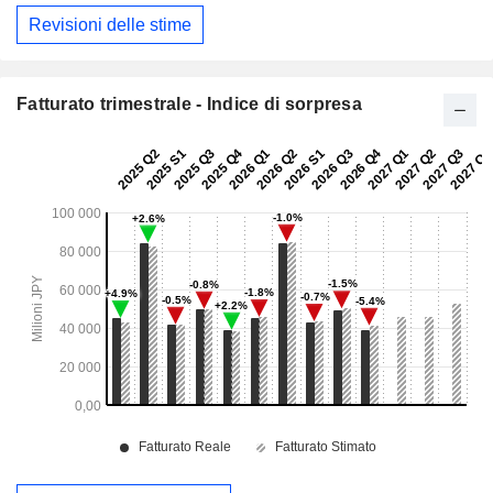
Revisioni delle stime
Fatturato trimestrale - Indice di sorpresa