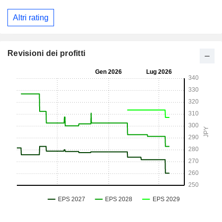
Altri rating
Revisioni dei profitti