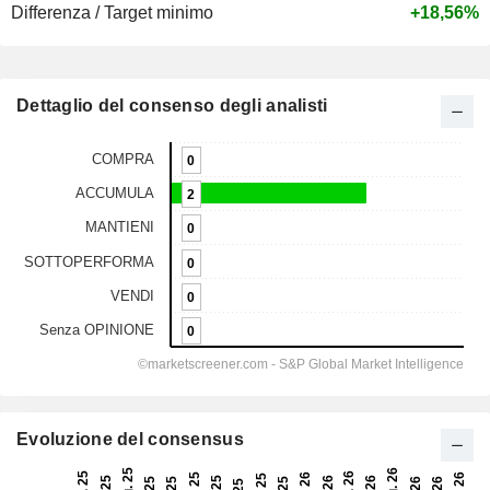
Differenza / Target minimo
+18,56%
Dettaglio del consenso degli analisti
Evoluzione del consensus