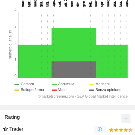
Rating
Trader