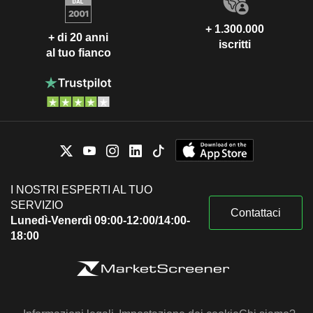
+ 1.300.000
+ di 20 anni
iscritti
al tuo fianco
I NOSTRI ESPERTI AL TUO
SERVIZIO
Contattaci
Lunedì-Venerdì 09:00-12:00/14:00-
18:00