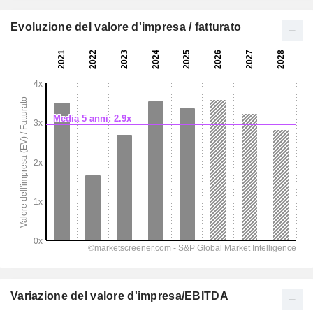
Evoluzione del valore d'impresa / fatturato
Variazione del valore d'impresa/EBITDA