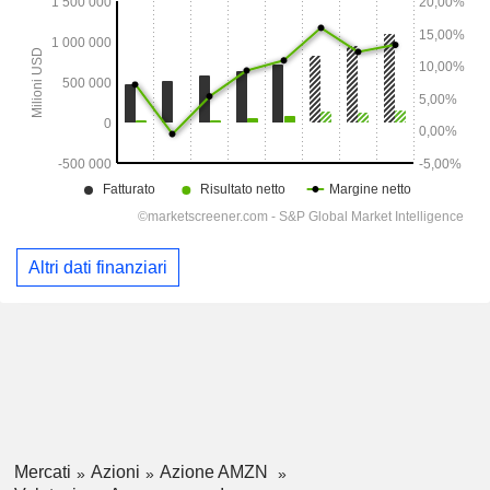
Altri dati finanziari
Mercati
Azioni
Azione AMZN