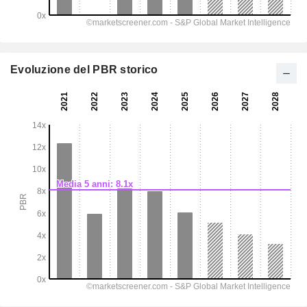
Evoluzione del PBR storico