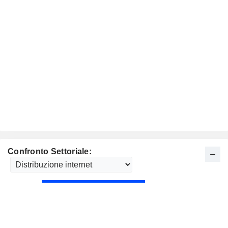
Confronto Settoriale: