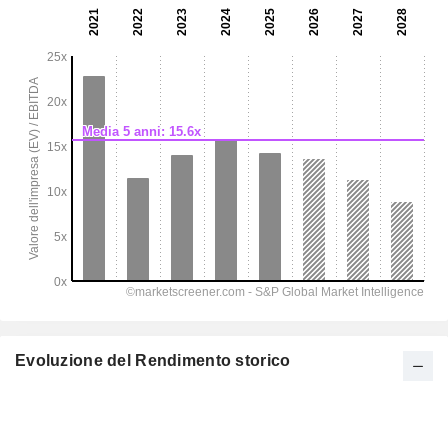
Evoluzione del Rendimento storico