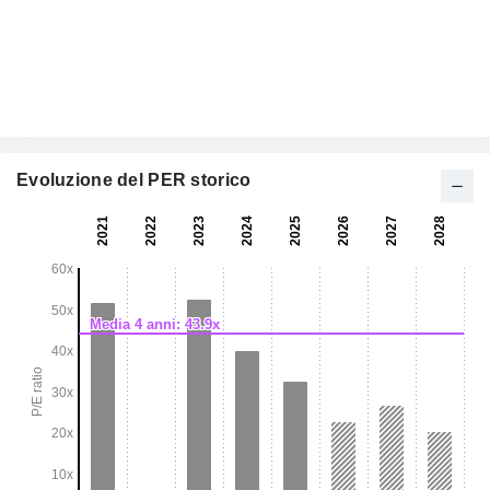
Evoluzione del PER storico