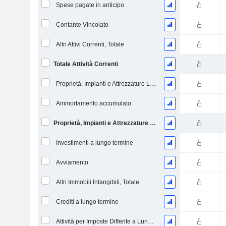
Spese pagate in anticipo
Contante Vincolato
Altri Attivi Correnti, Totale
Totale Attività Correnti
Proprietà, Impianti e Attrezzature Lordi
Ammortamento accumulato
Proprietà, Impianti e Attrezzature Nette
Investimenti a lungo termine
Avviamento
Altri Immobili Intangibili, Totale
Crediti a lungo termine
Attività per Imposte Differite a Lungo Termine