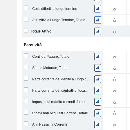
Costi differiti a lungo termine
Altri Attivi a Lungo Termine, Totale
Totale Attivo
Passività
Conti da Pagare, Totale
Spese Maturate, Totale
Parte corrente del debito a lungo termine
Parte corrente dei contratti di locazione
Imposte sul reddito correnti da pagare
Ricavi non Acquisiti Correnti, Totale
Altri Passività Correnti