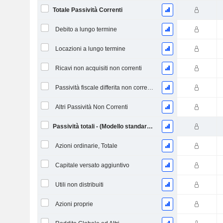
Totale Passività Correnti
Debito a lungo termine
Locazioni a lungo termine
Ricavi non acquisiti non correnti
Passività fiscale differita non corrente
Altri Passività Non Correnti
Passività totali - (Modello standard / utilitario)
Azioni ordinarie, Totale
Capitale versato aggiuntivo
Utili non distribuiti
Azioni proprie