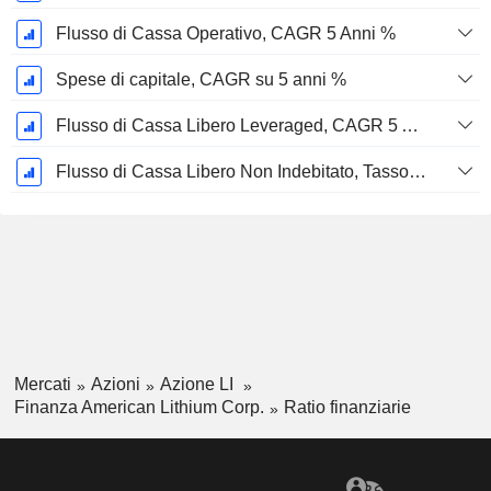
Flusso di Cassa Operativo, CAGR 5 Anni %
Spese di capitale, CAGR su 5 anni %
Flusso di Cassa Libero Leveraged, CAGR 5 Anni %
Flusso di Cassa Libero Non Indebitato, Tasso di Crescita Annuo Composto su 5 Anni %
Mercati
Azioni
Azione LI
Finanza American Lithium Corp.
Ratio finanziarie