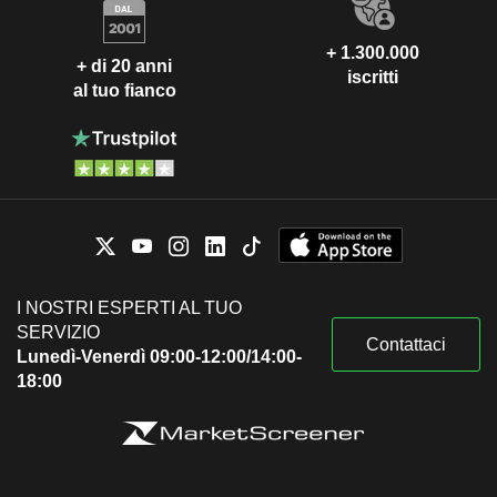
+ 1.300.000
+ di 20 anni
iscritti
al tuo fianco
I NOSTRI ESPERTI AL TUO
SERVIZIO
Contattaci
Lunedì-Venerdì 09:00-12:00/14:00-
18:00