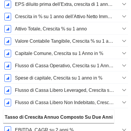
EPS diluito prima dell'Extra, crescita di 1 anno %
Crescita in % su 1 anno dell'Attivo Netto Immobilizzato Materiale
Attivo Totale, Crescita % su 1 anno
Valore Contabile Tangibile, Crescita % su 1 anno
Capitale Comune, Crescita su 1 Anno in %
Flusso di Cassa Operativo, Crescita su 1 Anno in %
Spese di capitale, Crescita su 1 anno in %
Flusso di Cassa Libero Leveraged, Crescita su 1 Anno %
Flusso di Cassa Libero Non Indebitato, Crescita su 1 Anno %
Tasso di Crescita Annuo Composto Su Due Anni
EBITDA, CAGR su 2 anni %