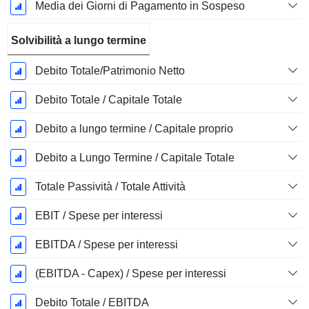
Media dei Giorni di Pagamento in Sospeso
Solvibilità a lungo termine
Debito Totale/Patrimonio Netto
Debito Totale / Capitale Totale
Debito a lungo termine / Capitale proprio
Debito a Lungo Termine / Capitale Totale
Totale Passività / Totale Attività
EBIT / Spese per interessi
EBITDA / Spese per interessi
(EBITDA - Capex) / Spese per interessi
Debito Totale / EBITDA