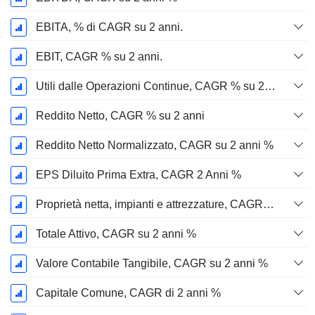
EBITA, % di CAGR su 2 anni.
EBIT, CAGR % su 2 anni.
Utili dalle Operazioni Continue, CAGR % su 2 anni
Reddito Netto, CAGR % su 2 anni
Reddito Netto Normalizzato, CAGR su 2 anni %
EPS Diluito Prima Extra, CAGR 2 Anni %
Proprietà netta, impianti e attrezzature, CAGR su 2 anni %
Totale Attivo, CAGR su 2 anni %
Valore Contabile Tangibile, CAGR su 2 anni %
Capitale Comune, CAGR di 2 anni %