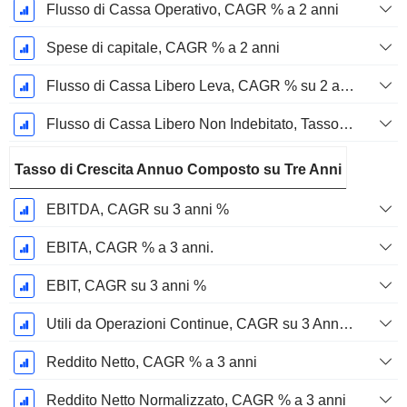
Flusso di Cassa Operativo, CAGR % a 2 anni
Spese di capitale, CAGR % a 2 anni
Flusso di Cassa Libero Leva, CAGR % su 2 anni
Flusso di Cassa Libero Non Indebitato, Tasso di Crescita Annuo Composto su 2 Anni %
Tasso di Crescita Annuo Composto su Tre Anni
EBITDA, CAGR su 3 anni %
EBITA, CAGR % a 3 anni.
EBIT, CAGR su 3 anni %
Utili da Operazioni Continue, CAGR su 3 Anni %
Reddito Netto, CAGR % a 3 anni
Reddito Netto Normalizzato, CAGR % a 3 anni