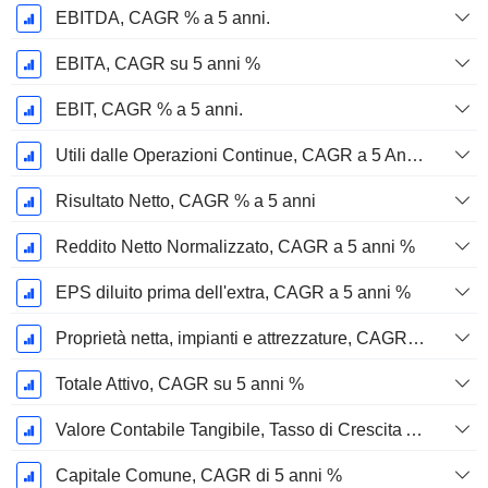
EBITDA, CAGR % a 5 anni.
EBITA, CAGR su 5 anni %
EBIT, CAGR % a 5 anni.
Utili dalle Operazioni Continue, CAGR a 5 Anni %
Risultato Netto, CAGR % a 5 anni
Reddito Netto Normalizzato, CAGR a 5 anni %
EPS diluito prima dell'extra, CAGR a 5 anni %
Proprietà netta, impianti e attrezzature, CAGR a 5 anni %
Totale Attivo, CAGR su 5 anni %
Valore Contabile Tangibile, Tasso di Crescita Annuo Composto a 5 Anni %
Capitale Comune, CAGR di 5 anni %