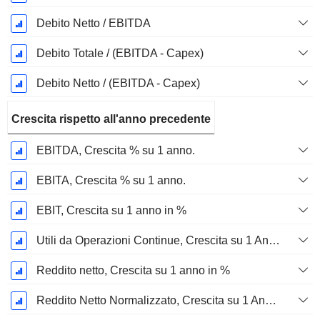
Debito Netto / EBITDA
Debito Totale / (EBITDA - Capex)
Debito Netto / (EBITDA - Capex)
Crescita rispetto all'anno precedente
EBITDA, Crescita % su 1 anno.
EBITA, Crescita % su 1 anno.
EBIT, Crescita su 1 anno in %
Utili da Operazioni Continue, Crescita su 1 Anno in %
Reddito netto, Crescita su 1 anno in %
Reddito Netto Normalizzato, Crescita su 1 Anno in %