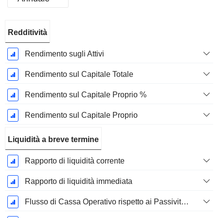
Periodo
Redditività
Fiscale:
Febbraio
Rendimento sugli Attivi
Rendimento sul Capitale Totale
Rendimento sul Capitale Proprio %
Rendimento sul Capitale Proprio
Liquidità a breve termine
Rapporto di liquidità corrente
Rapporto di liquidità immediata
Flusso di Cassa Operativo rispetto ai Passività Correnti