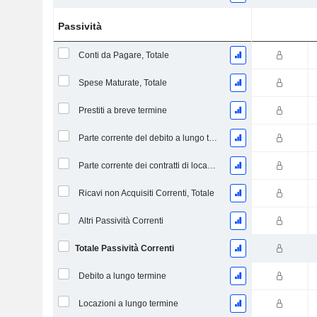
Passività
Conti da Pagare, Totale
Spese Maturate, Totale
Prestiti a breve termine
Parte corrente del debito a lungo termine
Parte corrente dei contratti di locazione
Ricavi non Acquisiti Correnti, Totale
Altri Passività Correnti
Totale Passività Correnti
Debito a lungo termine
Locazioni a lungo termine