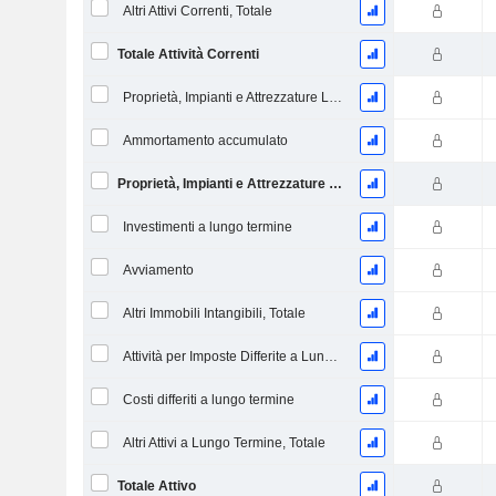
Altri Attivi Correnti, Totale
Totale Attività Correnti
Proprietà, Impianti e Attrezzature Lordi
Ammortamento accumulato
Proprietà, Impianti e Attrezzature Nette
Investimenti a lungo termine
Avviamento
Altri Immobili Intangibili, Totale
Attività per Imposte Differite a Lungo Termine
Costi differiti a lungo termine
Altri Attivi a Lungo Termine, Totale
Totale Attivo