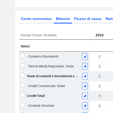
Conto economico
Bilancio
Flusso di cassa
Rati
2016
Periodo Fiscale: Dicembre
Attivi
Contanti e Equivalenti
Titoli di Attività Negoziable, Totale
Totale di contanti e investimenti a breve termine
Crediti Commerciali, Totale
Crediti Totali
Contante Vincolato