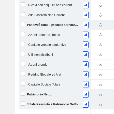
Ricavi non acquisiti non correnti
Altri Passività Non Correnti
Passività totali - (Modello standard / utilitario)
Azioni ordinarie, Totale
Capitale versato aggiuntivo
Utili non distribuiti
Azioni proprie
Reddito Globale ed Altri
Capitale Sociale Totale
Patrimonio Netto
Totale Passività e Patrimonio Netto